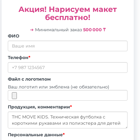
Акция! Нарисуем макет
бесплатно!
➔
Минимальный заказ
500 000 ₸
ФИО
Телефон
*
Файл с логотипом
Ваш логотип или эмблема (не обязательно)
Продукция, комментарии
*
Персональные данные
*