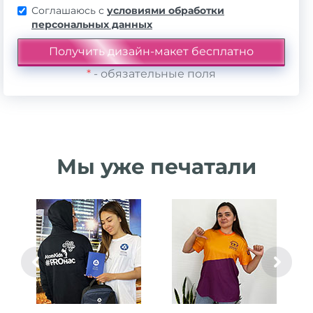
Соглашаюсь с
условиями обработки
персональных данных
*
- обязательные поля
Мы уже печатали