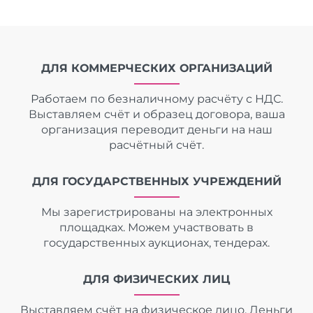
ДЛЯ КОММЕРЧЕСКИХ ОРГАНИЗАЦИЙ
Работаем по безналичному расчёту с НДС.
Выставляем счёт и образец договора, ваша
организация переводит деньги на наш
расчётный счёт.
ДЛЯ ГОСУДАРСТВЕННЫХ УЧРЕЖДЕНИЙ
Мы зарегистрированы на электронных
площадках. Можем участвовать в
государственных аукционах, тендерах.
ДЛЯ ФИЗИЧЕСКИХ ЛИЦ
Выставляем счёт на физическое лицо. Деньги