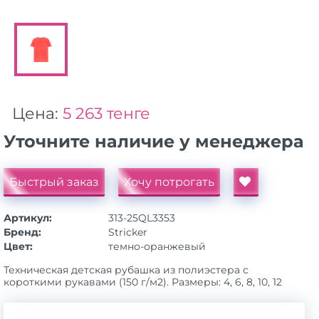
Цена:
5 263 тенге
Уточните наличие у менеджера
Быстрый заказ
Хочу потрогать
Артикул:
313-25QL3353
Бренд:
Stricker
Цвет:
темно-оранжевый
Техническая детская рубашка из полиэстера с
короткими рукавами (150 г/м2). Размеры: 4, 6, 8, 10, 12