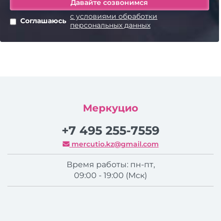
с условиями обработки
Соглашаюсь
персональных данных
Меркуцио
+7 495 255-7559
mercutio.kz@gmail.com
Время работы: пн-пт,
09:00 - 19:00 (Мск)