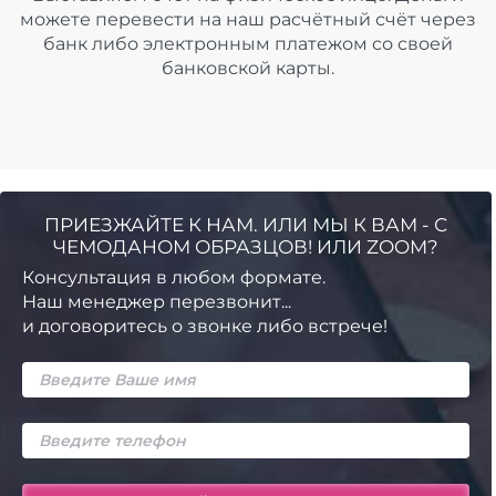
можете перевести на наш расчётный счёт через
банк либо электронным платежом со своей
банковской карты.
ПРИЕЗЖАЙТЕ К НАМ. ИЛИ МЫ К ВАМ - С
ЧЕМОДАНОМ ОБРАЗЦОВ! ИЛИ ZOOM?
Консультация в любом формате.
Наш менеджер перезвонит...
и договоритесь о звонке либо встрече!