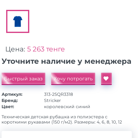
Цена:
5 263 тенге
Уточните наличие у менеджера
Быстрый заказ
Хочу потрогать
Артикул:
313-25QR3318
Бренд:
Stricker
Цвет:
королевский синий
Техническая детская рубашка из полиэстера с
короткими рукавами (150 г/м2). Размеры: 4, 6, 8, 10, 12