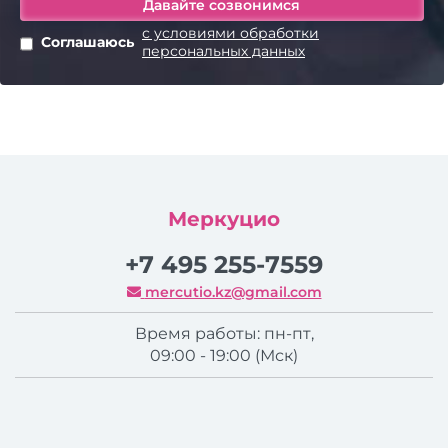
с условиями обработки
Соглашаюсь
персональных данных
Меркуцио
+7 495 255-7559
mercutio.kz@gmail.com
Время работы: пн-пт,
09:00 - 19:00 (Мск)