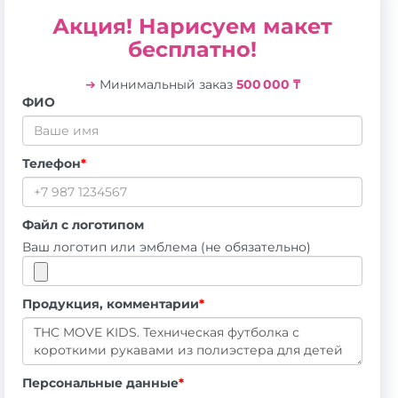
Акция! Нарисуем макет
бесплатно!
➔
Минимальный заказ
500 000 ₸
ФИО
Телефон
*
Файл с логотипом
Ваш логотип или эмблема (не обязательно)
Продукция, комментарии
*
Персональные данные
*