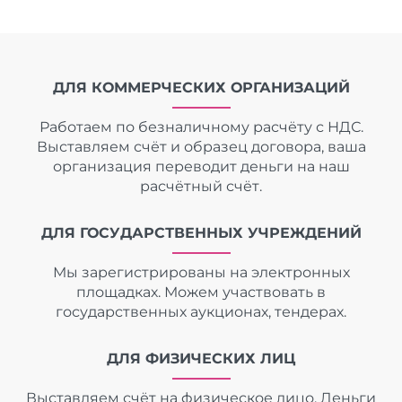
ДЛЯ КОММЕРЧЕСКИХ ОРГАНИЗАЦИЙ
Работаем по безналичному расчёту с НДС.
Выставляем счёт и образец договора, ваша
организация переводит деньги на наш
расчётный счёт.
ДЛЯ ГОСУДАРСТВЕННЫХ УЧРЕЖДЕНИЙ
Мы зарегистрированы на электронных
площадках. Можем участвовать в
государственных аукционах, тендерах.
ДЛЯ ФИЗИЧЕСКИХ ЛИЦ
Выставляем счёт на физическое лицо. Деньги