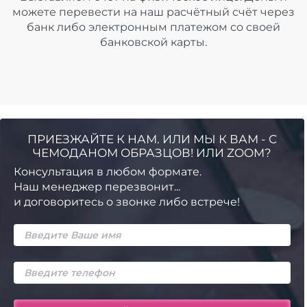
можете перевести на наш расчётный счёт через
банк либо электронным платежом со своей
банковской карты.
ПРИЕЗЖАЙТЕ К НАМ. ИЛИ МЫ К ВАМ - С
ЧЕМОДАНОМ ОБРАЗЦОВ! ИЛИ ZOOM?
Консультация в любом формате.
Наш менеджер перезвонит...
и договоритесь о звонке либо встрече!