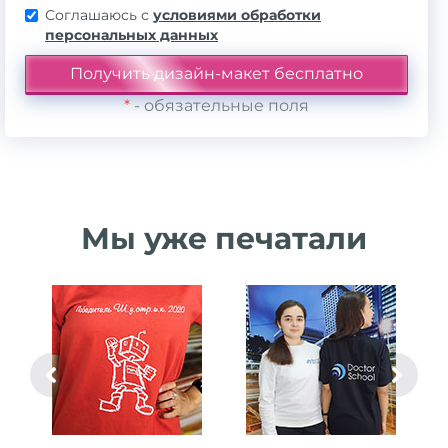
Соглашаюсь с
условиями обработки
персональных данных
*
- обязательные поля
Мы уже печатали