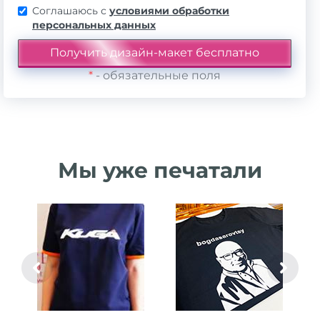
Соглашаюсь с
условиями обработки
персональных данных
*
- обязательные поля
Мы уже печатали