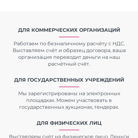
ДЛЯ КОММЕРЧЕСКИХ ОРГАНИЗАЦИЙ
Работаем по безналичному расчёту с НДС.
Выставляем счёт и образец договора, ваша
организация переводит деньги на наш
расчётный счёт.
ДЛЯ ГОСУДАРСТВЕННЫХ УЧРЕЖДЕНИЙ
Мы зарегистрированы на электронных
площадках. Можем участвовать в
государственных аукционах, тендерах.
ДЛЯ ФИЗИЧЕСКИХ ЛИЦ
Выставляем счёт на физическое лицо. Деньги