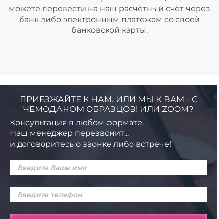
можете перевести на наш расчётный счёт через
банк либо электронным платежом со своей
банковской карты.
ПРИЕЗЖАЙТЕ К НАМ. ИЛИ МЫ К ВАМ - С
ЧЕМОДАНОМ ОБРАЗЦОВ! ИЛИ ZOOM?
Консультация в любом формате.
Наш менеджер перезвонит...
и договоритесь о звонке либо встрече!