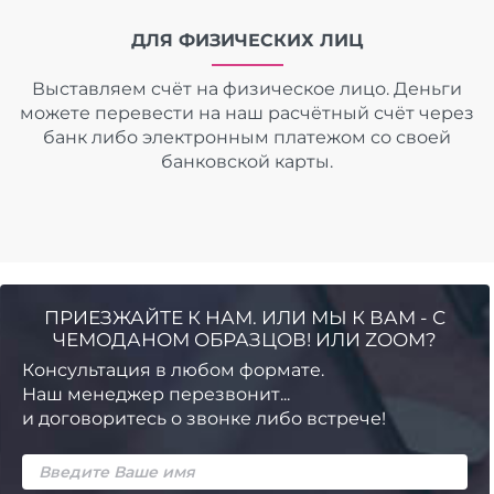
ДЛЯ ФИЗИЧЕСКИХ ЛИЦ
Выставляем счёт на физическое лицо. Деньги
можете перевести на наш расчётный счёт через
банк либо электронным платежом со своей
банковской карты.
ПРИЕЗЖАЙТЕ К НАМ. ИЛИ МЫ К ВАМ - С
ЧЕМОДАНОМ ОБРАЗЦОВ! ИЛИ ZOOM?
Консультация в любом формате.
Наш менеджер перезвонит...
и договоритесь о звонке либо встрече!