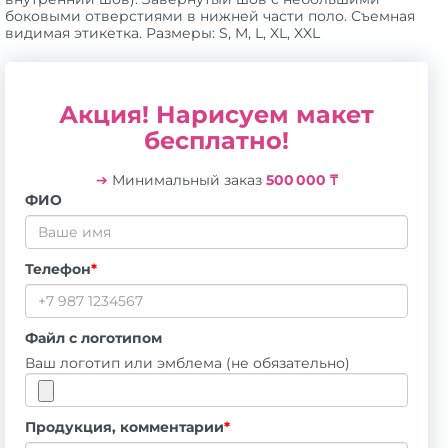
боковыми отверстиями в нижней части поло. Съемная
видимая этикетка. Размеры: S, M, L, XL, XXL
Акция! Нарисуем макет
бесплатно!
➔
Минимальный заказ
500 000 ₸
ФИО
Телефон
*
Файл с логотипом
Ваш логотип или эмблема (не обязательно)
Продукция, комментарии
*