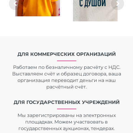
ДЛЯ КОММЕРЧЕСКИХ ОРГАНИЗАЦИЙ
Работаем по безналичному расчёту с НДС.
Выставляем счёт и образец договора, ваша
организация переводит деньги на наш
расчётный счёт.
ДЛЯ ГОСУДАРСТВЕННЫХ УЧРЕЖДЕНИЙ
Мы зарегистрированы на электронных
площадках. Можем участвовать в
государственных аукционах, тендерах.