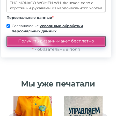
Персональные данные
*
Соглашаюсь с
условиями обработки
персональных данных
*
- обязательные поля
Мы уже печатали