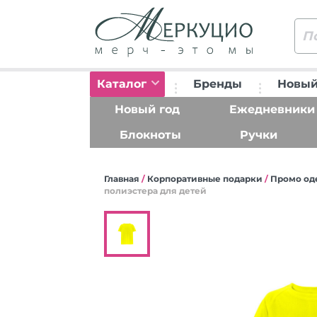
Каталог
Бренды
Новый
Новый год
Ежедневники
Блокноты
Ручки
Главная
/
Корпоративные подарки
/
Промо од
полиэстера для детей