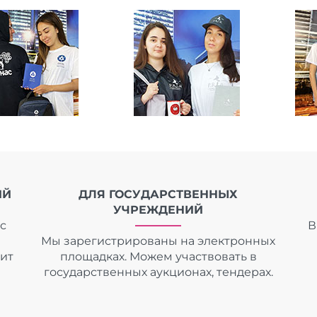
ИЙ
ДЛЯ ГОСУДАРСТВЕННЫХ
УЧРЕЖДЕНИЙ
с
В
Мы зарегистрированы на электронных
дит
площадках. Можем участвовать в
государственных аукционах, тендерах.