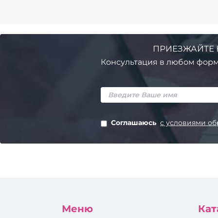
ПРИЕЗЖАЙТЕ 
Консультация в любом форм
Соглашаюсь
с условиями об
Меню
Кат