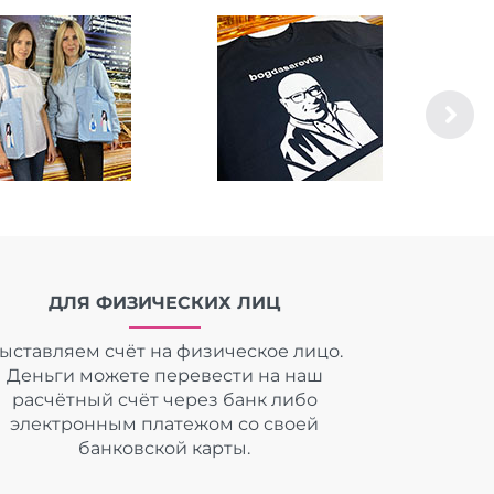
ДЛЯ ФИЗИЧЕСКИХ ЛИЦ
ыставляем счёт на физическое лицо.
Деньги можете перевести на наш
расчётный счёт через банк либо
электронным платежом со своей
банковской карты.