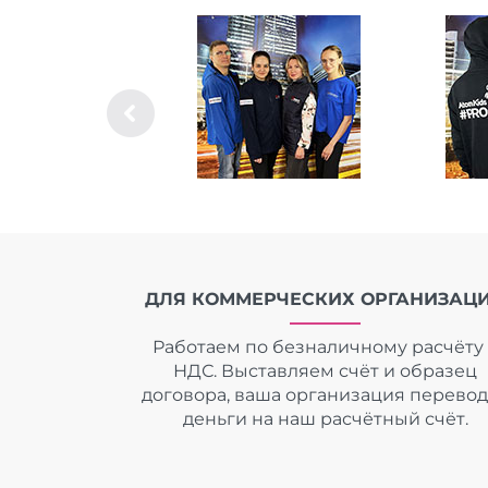
ДЛЯ КОММЕРЧЕСКИХ ОРГАНИЗАЦ
Работаем по безналичному расчёту 
НДС. Выставляем счёт и образец
договора, ваша организация перево
деньги на наш расчётный счёт.