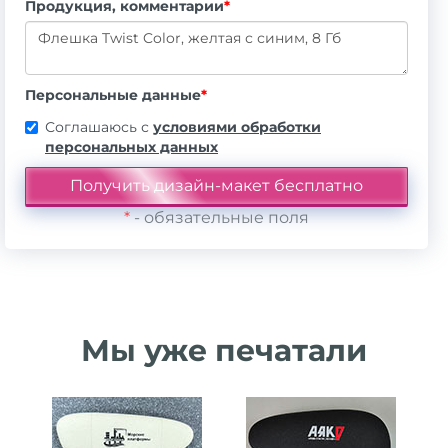
Продукция, комментарии
*
Персональные данные
*
Соглашаюсь с
условиями обработки
персональных данных
*
- обязательные поля
Мы уже печатали