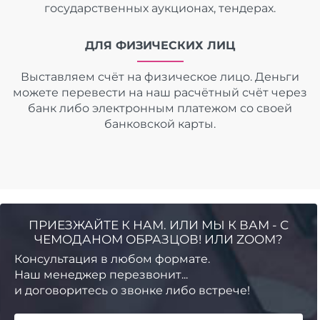
государственных аукционах, тендерах.
ДЛЯ ФИЗИЧЕСКИХ ЛИЦ
Выставляем счёт на физическое лицо. Деньги
можете перевести на наш расчётный счёт через
банк либо электронным платежом со своей
банковской карты.
ПРИЕЗЖАЙТЕ К НАМ. ИЛИ МЫ К ВАМ - С
ЧЕМОДАНОМ ОБРАЗЦОВ! ИЛИ ZOOM?
Консультация в любом формате.
Наш менеджер перезвонит...
и договоритесь о звонке либо встрече!