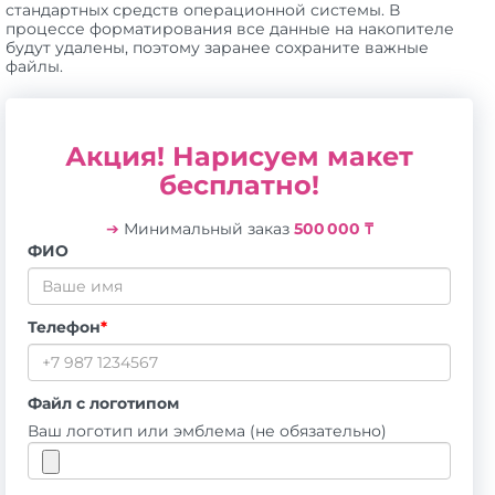
стандартных средств операционной системы. В
процессе форматирования все данные на накопителе
будут удалены, поэтому заранее сохраните важные
файлы.
Акция! Нарисуем макет
бесплатно!
➔
Минимальный заказ
500 000 ₸
ФИО
Телефон
*
Файл с логотипом
Ваш логотип или эмблема (не обязательно)