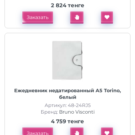
2 824 тенге
Заказать
Ежедневник недатированный А5 Torino,
белый
Артикул: 48-24RJ5
Бренд:
Bruno Visconti
4 759 тенге
Заказать