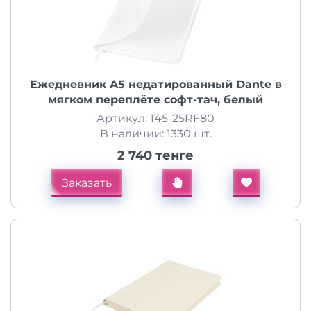
Ежедневник A5 недатированный Dante в
мягком переплёте софт-тач, белый
Артикул: 145-25RF80
В наличии: 1330 шт.
2 740 тенге
Заказать