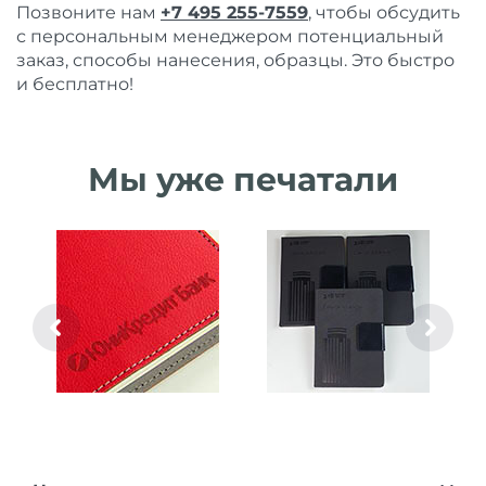
Позвоните нам
+7 495 255-7559
, чтобы обсудить
с персональным менеджером потенциальный
заказ, способы нанесения, образцы. Это быстро
и бесплатно!
Мы уже печатали