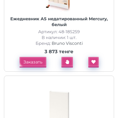
Ежедневник А5 недатированный Mercury,
белый
Артикул: 48-18S259
В наличии: 1 шт.
Бренд:
Bruno Visconti
3 873 тенге
Заказать