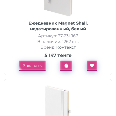
Ежедневник Magnet Shall,
недатированный, белый
Артикул: 37-23LJ67
В наличии: 1262 шт.
Бренд:
Контекст
5 147 тенге
Заказать