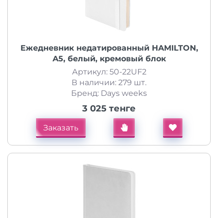
Ежедневник недатированный HAMILTON,
A5, белый, кремовый блок
Артикул: 50-22UF2
В наличии: 279 шт.
Бренд: Days weeks
3 025 тенге
Заказать