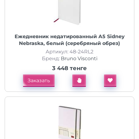
Ежедневник недатированный А5 Sidney
Nebraska, белый (серебряный обрез)
Артикул: 48-24RL2
Бренд:
Bruno Visconti
3 448 тенге
Заказать