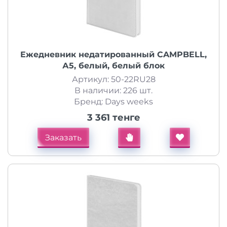
Ежедневник недатированный CAMPBELL,
А5, белый, белый блок
Артикул: 50-22RU28
В наличии: 226 шт.
Бренд: Days weeks
3 361 тенге
Заказать