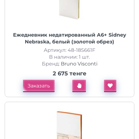
Ежедневник недатированный А6+ Sidney
Nebraska, белый (золотой обрез)
Артикул: 48-18S661F
В наличии: 1 шт.
Бренд:
Bruno Visconti
2 675 тенге
Заказать