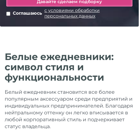
с условиями обработки
Соглашаюсь
персональных данных
Белые ежедневники:
символ стиля и
функциональности
Белый ежедневник становится все более
популярным аксессуаром среди предприятий и
индивидуальных предпринимателей. Благодаря
нейтральному оттенку он легко вписывается в
любой корпоративный стиль и подчеркивает
статус владельца.