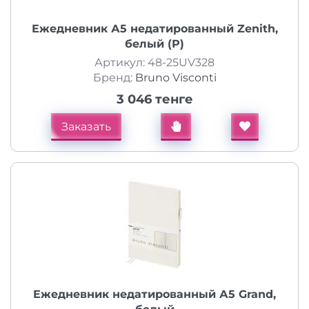
Ежедневник А5 недатированный Zenith,
белый (Р)
Артикул: 48-25UV328
Бренд:
Bruno Visconti
3 046 тенге
Заказать
Ежедневник недатированный А5 Grand,