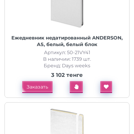
Ежедневник недатированный ANDERSON,
А5, белый, белый блок
Артикул: 50-21VY41
В наличии: 1739 шт.
Бренд: Days weeks
3 102 тенге
Заказать