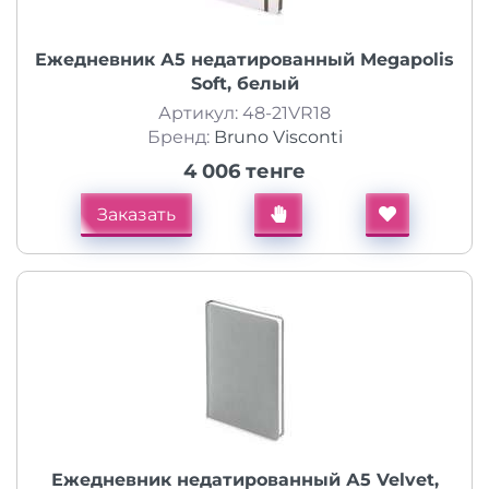
Ежедневник А5 недатированный Megapolis
Soft, белый
Артикул: 48-21VR18
Бренд:
Bruno Visconti
4 006 тенге
Заказать
Ежедневник недатированный А5 Velvet,