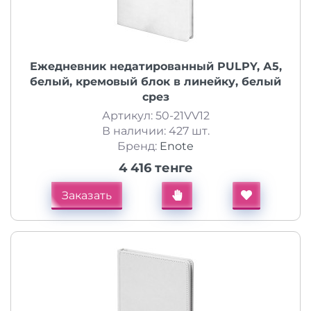
Ежедневник недатированный PULPY, А5,
белый, кремовый блок в линейку, белый
срез
Артикул: 50-21VV12
В наличии: 427 шт.
Бренд:
Enote
4 416 тенге
Заказать