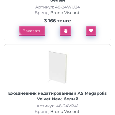
белый
Артикул: 48-24WU24
Бренд:
Bruno Visconti
3 166 тенге
Заказать
Ежедневник недатированный А5 Megapolis
Velvet New, белый
Артикул: 48-24VR41
Бренд:
Bruno Visconti