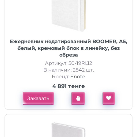
Ежедневник недатированный BOOMER, А5,
белый, кремовый блок в линейку, без
обреза
Артикул: 50-19RL12
В наличии: 2842 шт.
Бренд:
Enote
4 891 тенге
Заказать