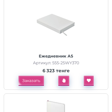
Ежедневник А5
Артикул: 555-25WY370
6 323 тенге
Заказать