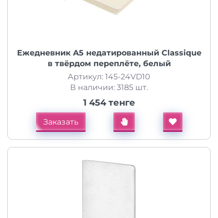
Ежедневник A5 недатированный Classique
в твёрдом переплёте, белый
Артикул: 145-24VD10
В наличии: 3185 шт.
1 454 тенге
Заказать