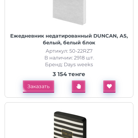
Ежедневник недатированный DUNCAN, А5,
белый, белый блок
Артикул: 50-22RZ7
В наличии: 2918 шт.
Бренд: Days weeks
3 154 тенге
Заказать