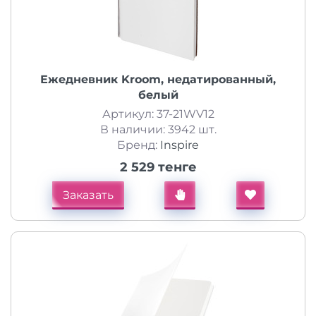
Ежедневник Kroom, недатированный,
белый
Артикул: 37-21WV12
В наличии: 3942 шт.
Бренд:
Inspire
2 529 тенге
Заказать