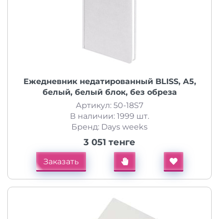
Ежедневник недатированный BLISS, А5,
белый, белый блок, без обреза
Артикул: 50-18S7
В наличии: 1999 шт.
Бренд: Days weeks
3 051 тенге
Заказать