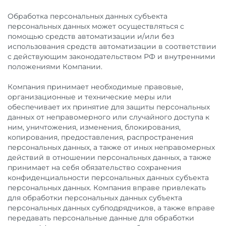
Обработка персональных данных субъекта
персональных данных может осуществляться с
помощью средств автоматизации и/или без
использования средств автоматизации в соответствии
с действующим законодательством РФ и внутренними
положениями Компании.
Компания принимает необходимые правовые,
организационные и технические меры или
обеспечивает их принятие для защиты персональных
данных от неправомерного или случайного доступа к
ним, уничтожения, изменения, блокирования,
копирования, предоставления, распространения
персональных данных, а также от иных неправомерных
действий в отношении персональных данных, а также
принимает на себя обязательство сохранения
конфиденциальности персональных данных субъекта
персональных данных. Компания вправе привлекать
для обработки персональных данных субъекта
персональных данных субподрядчиков, а также вправе
передавать персональные данные для обработки