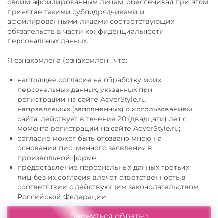
своим аффилированным лицам, обеспечивая при этом
принятие такими субподрядчиками и
аффилированными лицами соответствующих
обязательств в части конфиденциальности
персональных данных.
Я ознакомлена (ознакомлен), что:
настоящее согласие на обработку моих
персональных данных, указанных при
регистрации на сайте AdverStyle.ru,
направляемых (заполненных) с использованием
сайта, действует в течение 20 (двадцати) лет с
момента регистрации на сайте AdverStyle.ru;
согласие может быть отозвано мною на
основании письменного заявления в
произвольной форме;
предоставление персональных данных третьих
лиц без их согласия влечет ответственность в
соответствии с действующим законодательством
Российской Федерации.
Вернуться обратно