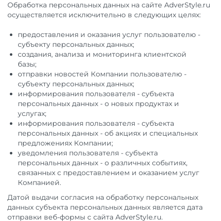
Обработка персональных данных на сайте AdverStyle.ru
осуществляется исключительно в следующих целях:
предоставления и оказания услуг пользователю -
субъекту персональных данных;
создания, анализа и мониторинга клиентской
базы;
отправки новостей Компании пользователю -
субъекту персональных данных;
информирования пользователя - субъекта
персональных данных - о новых продуктах и
услугах;
информирования пользователя - субъекта
персональных данных - об акциях и специальных
предложениях Компании;
уведомления пользователя - субъекта
персональных данных - о различных событиях,
связанных с предоставлением и оказанием услуг
Компанией.
Датой выдачи согласия на обработку персональных
данных субъекта персональных данных является дата
отправки веб-формы с сайта AdverStyle.ru.