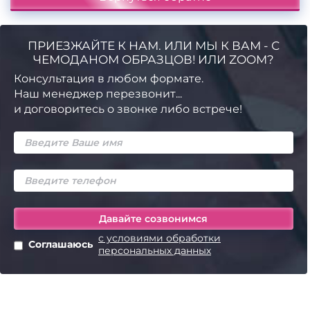
ПРИЕЗЖАЙТЕ К НАМ. ИЛИ МЫ К ВАМ - С
ЧЕМОДАНОМ ОБРАЗЦОВ! ИЛИ ZOOM?
Консультация в любом формате.
Наш менеджер перезвонит...
и договоритесь о звонке либо встрече!
с условиями обработки
Соглашаюсь
персональных данных