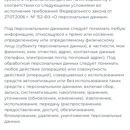
соответствии со следующими условиями во
исполнение требований Федерального закона от
27.07.2006 г. № 152-ФЗ «О персональных данных».
Под персональными данными следует понимать любую
информацию, относящуюся к прямо или косвенно
определенному или определяемому физическому
лицу (субъекту персональных данных), в частности, мои
фамилию, имя, отчество, адрес, контактные данные
(телефон, электронная почта, почтовый адрес). Под
обработкой персональных данных следует понимать
любое действие (операцию) или совокупность
действий (операций), совершаемых с использованием
средств автоматизации или без использования таких
средств с персональными данными, включая сбор,
запись, систематизацию, накопление, хранение,
уточнение (обновление, изменение), извлечение,
использование, передачу (распространение,
предоставление, доступ), обезличивание,
блокирование, удаление, уничтожение персональных
данных.