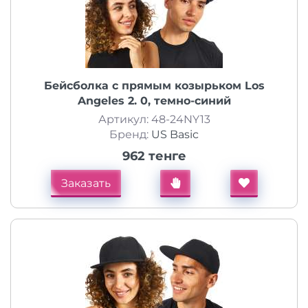
Бейсболка с прямым козырьком Los
Angeles 2. 0, темно-синий
Артикул: 48-24NY13
Бренд:
US Basic
962 тенге
Заказать