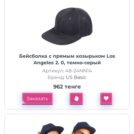
Бейсболка с прямым козырьком Los
Angeles 2. 0, темно-серый
Артикул: 48-24NN14
Бренд:
US Basic
962 тенге
Заказать