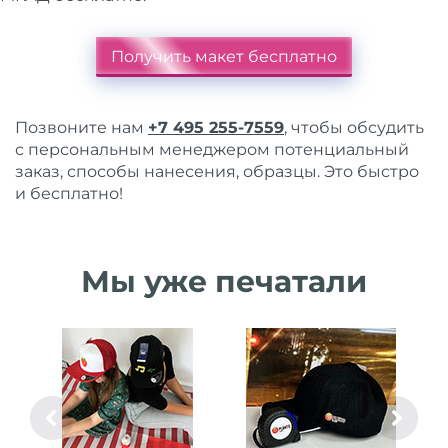
Получить макет бесплатно
Позвоните нам
+7 495 255-7559
, чтобы обсудить
с персональным менеджером потенциальный
заказ, способы нанесения, образцы. Это быстро
и бесплатно!
Мы уже печатали