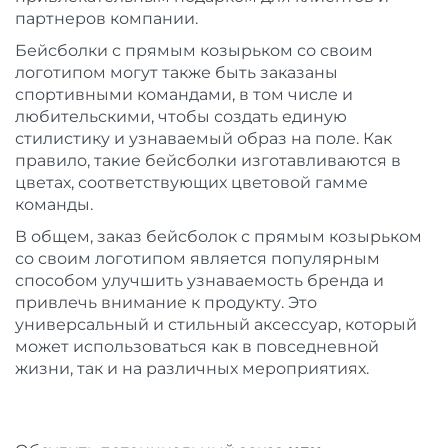
партнеров компании.
Бейсболки с прямым козырьком со своим
логотипом могут также быть заказаны
спортивными командами, в том числе и
любительскими, чтобы создать единую
стилистику и узнаваемый образ на поле. Как
правило, такие бейсболки изготавливаются в
цветах, соответствующих цветовой гамме
команды.
В общем, заказ бейсболок с прямым козырьком
со своим логотипом является популярным
способом улучшить узнаваемость бренда и
привлечь внимание к продукту. Это
универсальный и стильный аксессуар, который
может использоваться как в повседневной
жизни, так и на различных мероприятиях.