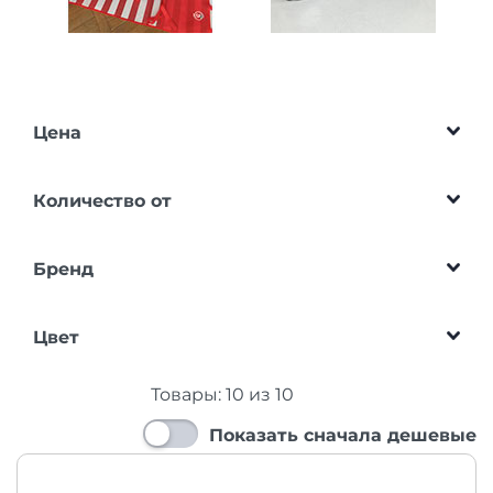
Цена
Количество от
Бренд
Цвет
Товары:
10
из
10
Показать сначала дешевые