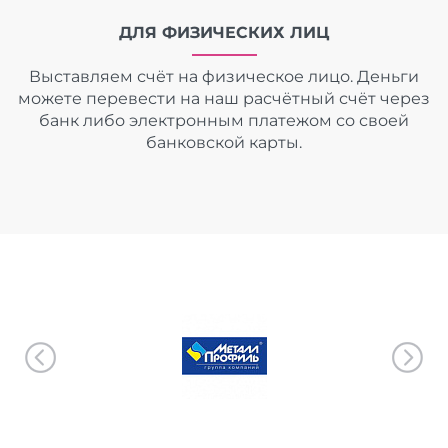
ДЛЯ ФИЗИЧЕСКИХ ЛИЦ
Выставляем счёт на физическое лицо. Деньги
можете перевести на наш расчётный счёт через
банк либо электронным платежом со своей
банковской карты.