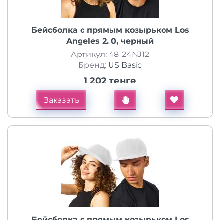
Бейсболка с прямым козырьком Los
Angeles 2. 0, черный
Артикул: 48-24NJ12
Бренд:
US Basic
1 202 тенге
Заказать
Бейсболка с прямым козырьком Los