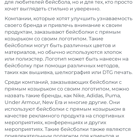
для любителей бейсбола, но и для тех, кто просто
хочет выглядеть стильно и уверенно.
Компании, которые хотят улучшить узнаваемость
своего бренда и привлечь внимание к своим
продуктам, заказывают бейсболки с прямым
козырьком со своим логотипом. Такие
бейсболки могут быть различных цветов и
материалов, но обычно используются хлопок
или полиэстер. Логотип может быть нанесен на
бейсболку при помощи различных методов,
таких как вышивка, шелкография или DTG печать.
Среди компаний, заказывающих бейсболки с
прямым козырьком со своим логотипом, можно
назвать такие бренды, как Nike, Adidas, Puma,
Under Armour, New Era и многие другие. Они
используют бейсболки с прямым козырьком в
качестве рекламного продукта на спортивных
мероприятиях, конференциях и других
мероприятиях. Такие бейсболки также являются
привлекательным подарком для клиентов и