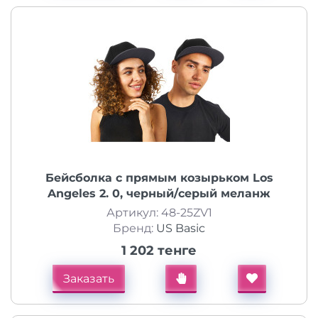
Бейсболка с прямым козырьком Los
Angeles 2. 0, черный/серый меланж
Артикул: 48-25ZV1
Бренд:
US Basic
1 202 тенге
Заказать