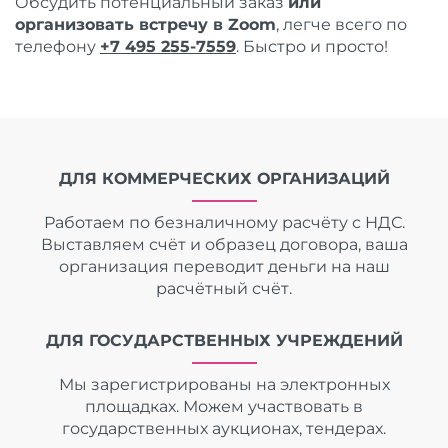
Обсудить потенциальный заказ
или
организовать встречу в Zoom
, легче всего по
телефону
+7 495 255-7559
. Быстро и просто!
ДЛЯ КОММЕРЧЕСКИХ ОРГАНИЗАЦИЙ
Работаем по безналичному расчёту с НДС.
Выставляем счёт и образец договора, ваша
организация переводит деньги на наш
расчётный счёт.
ДЛЯ ГОСУДАРСТВЕННЫХ УЧРЕЖДЕНИЙ
Мы зарегистрированы на электронных
площадках. Можем участвовать в
государственных аукционах, тендерах.