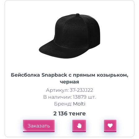
Бейсболка Snapback с прямым козырьком,
черная
Артикул: 37-23JJ22
В наличии: 13879 шт.
Бренд:
Molti
2 136 тенге
Заказать