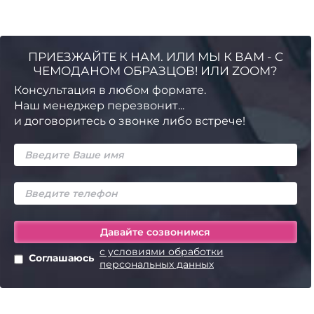
ПРИЕЗЖАЙТЕ К НАМ. ИЛИ МЫ К ВАМ - С
ЧЕМОДАНОМ ОБРАЗЦОВ! ИЛИ ZOOM?
Консультация в любом формате.
Наш менеджер перезвонит...
и договоритесь о звонке либо встрече!
с условиями обработки
Соглашаюсь
персональных данных