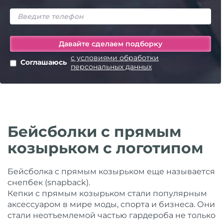
с условиями обработки
Соглашаюсь
персональных данных
Бейсболки с прямым
козырьком с логотипом
Бейсболка с прямым козырьком еще называется
снепбек (snapback).
Кепки с прямым козырьком стали популярным
аксессуаром в мире моды, спорта и бизнеса. Они
стали неотъемлемой частью гардероба не только