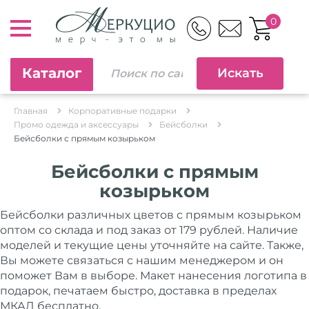
0
Каталог
Главная
Корпоративные подарки
Промо одежда и аксессуары
Бейсболки
Бейсболки с прямым козырьком
Бейсболки с прямым
козырьком
Бейсболки различных цветов с прямым козырьком
оптом со склада и под заказ от 179 рублей. Наличие
моделей и текущие цены уточняйте на сайте. Также,
Вы можете связаться с нашим менеджером и он
поможет Вам в выборе. Макет нанесения логотипа в
подарок, печатаем быстро, доставка в пределах
МКАД бесплатно.