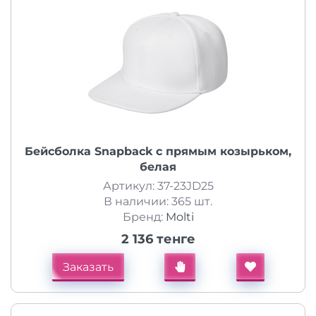
Бейсболка Snapback с прямым козырьком,
белая
Артикул: 37-23JD25
В наличии: 365 шт.
Бренд:
Molti
2 136 тенге
Заказать