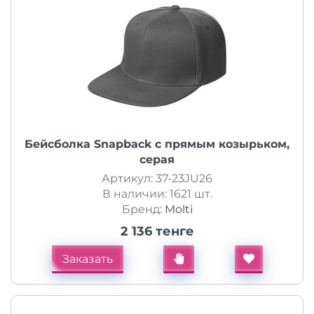
Бейсболка Snapback с прямым козырьком,
серая
Артикул: 37-23JU26
В наличии: 1621 шт.
Бренд:
Molti
2 136 тенге
Заказать