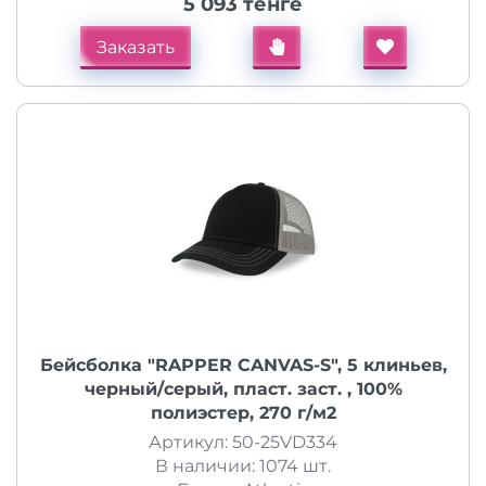
5 093 тенге
Заказать
Бейсболка "RAPPER CANVAS-S", 5 клиньев,
черный/серый, пласт. заст. , 100%
полиэстер, 270 г/м2
Артикул: 50-25VD334
В наличии: 1074 шт.