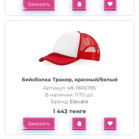
Заказать
Бейсболка Тракер, красный/белый
Артикул: 48-18R6785
В наличии: 1170 шт.
Бренд:
Elevate
1 443 тенге
Заказать