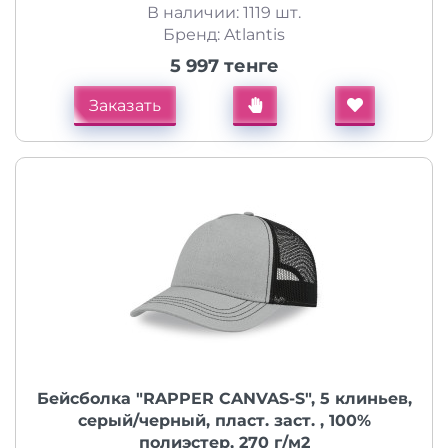
В наличии: 1119 шт.
Бренд: Atlantis
5 997 тенге
Заказать
Бейсболка "RAPPER CANVAS-S", 5 клиньев,
серый/черный, пласт. заст. , 100%
полиэстер, 270 г/м2