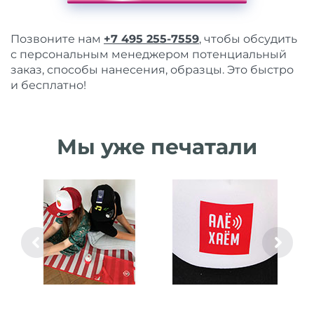
Позвоните нам
+7 495 255-7559
, чтобы обсудить
с персональным менеджером потенциальный
заказ, способы нанесения, образцы. Это быстро
и бесплатно!
Мы уже печатали