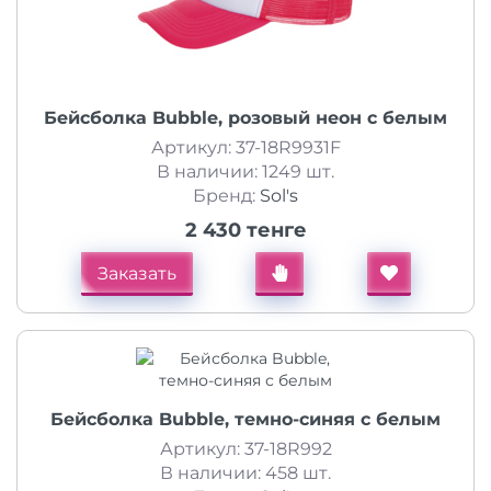
Бейсболка Bubble, розовый неон с белым
Артикул: 37-18R9931F
В наличии: 1249 шт.
Бренд:
Sol's
2 430 тенге
Заказать
Бейсболка Bubble, темно-синяя с белым
Артикул: 37-18R992
В наличии: 458 шт.