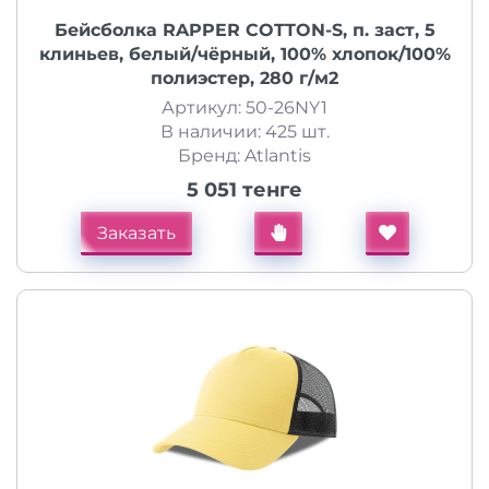
Бейсболка RAPPER COTTON-S, п. заст, 5
клиньев, белый/чёрный, 100% хлопок/100%
полиэстер, 280 г/м2
Артикул: 50-26NY1
В наличии: 425 шт.
Бренд: Atlantis
5 051 тенге
Заказать