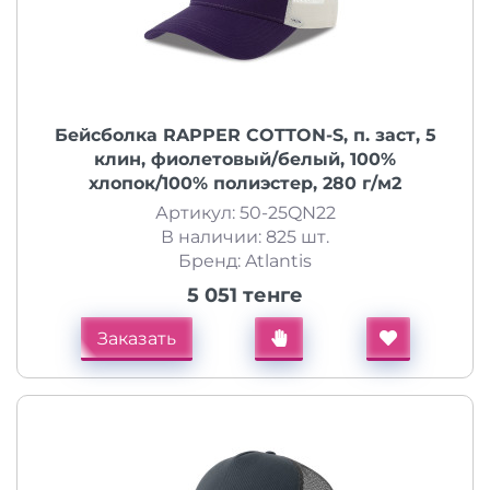
Бейсболка RAPPER COTTON-S, п. заст, 5
клин, фиолетовый/белый, 100%
хлопок/100% полиэстер, 280 г/м2
Артикул: 50-25QN22
В наличии: 825 шт.
Бренд: Atlantis
5 051 тенге
Заказать