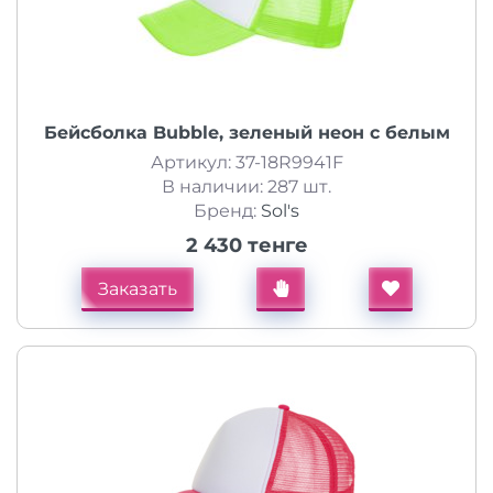
Бейсболка Bubble, зеленый неон с белым
Артикул: 37-18R9941F
В наличии: 287 шт.
Бренд:
Sol's
2 430 тенге
Заказать