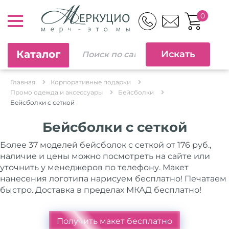
0
Каталог
Главная
Корпоративные подарки
Промо одежда и аксессуары
Бейсболки
Бейсболки с сеткой
Бейсболки с сеткой
Более 37 моделей бейсболок с сеткой от 176 руб.,
наличие и цены можно посмотреть на сайте или
уточнить у менеджеров по телефону. Макет
нанесения логотипа нарисуем бесплатно! Печатаем
быстро. Доставка в пределах МКАД бесплатно!
Получить макет бесплатно