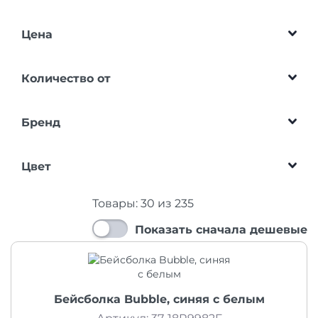
Цена
Количество от
Бренд
Цвет
Товары:
30
из
235
Показать сначала дешевые
Бейсболка Bubble, синяя с белым