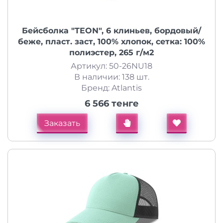
Бейсболка "TEON", 6 клиньев, бордовый/
беже, пласт. заст, 100% хлопок, сетка: 100%
полиэстер, 265 г/м2
Артикул: 50-26NU18
В наличии: 138 шт.
Бренд: Atlantis
6 566 тенге
Заказать