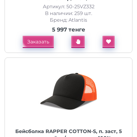
Артикул: 50-25VZ332
В наличии: 259 шт.
Бренд: Atlantis
5 997 тенге
Заказать
Бейсболка RAPPER COTTON-S, п. заст, 5