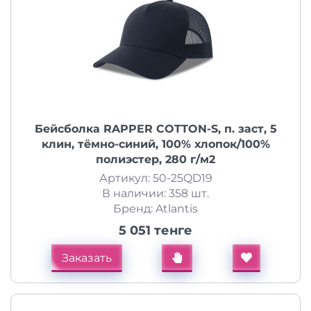
Бейсболка RAPPER COTTON-S, п. заст, 5
клин, тёмно-синий, 100% хлопок/100%
полиэстер, 280 г/м2
Артикул: 50-25QD19
В наличии: 358 шт.
Бренд: Atlantis
5 051 тенге
Заказать