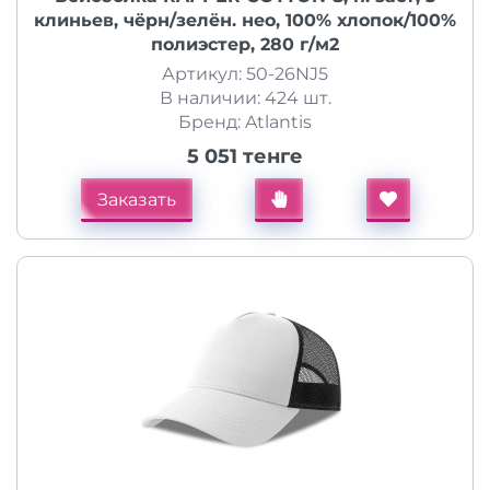
клиньев, чёрн/зелён. нео, 100% хлопок/100%
полиэстер, 280 г/м2
Артикул: 50-26NJ5
В наличии: 424 шт.
Бренд: Atlantis
5 051 тенге
Заказать