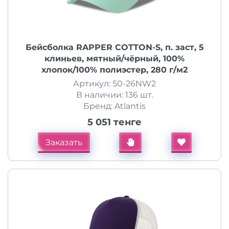
Бейсболка RAPPER COTTON-S, п. заст, 5
клиньев, мятный/чёрный, 100%
хлопок/100% полиэстер, 280 г/м2
Артикул: 50-26NW2
В наличии: 136 шт.
Бренд: Atlantis
5 051 тенге
Заказать