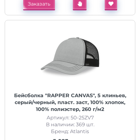
Заказать
Бейсболка "RAPPER CANVAS", 5 клиньев,
серый/черный, пласт. заст, 100% хлопок,
100% полиэстер, 260 г/м2
Артикул: 50-25ZV7
В наличии: 369 шт.
Бренд: Atlantis