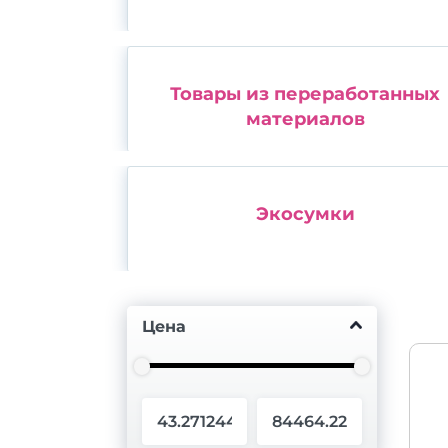
Товары из переработанных
материалов
Экосумки
Цена