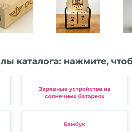
лы каталога: нажмите, что
Зарядные устройства на
солнечных батареях
Бамбук