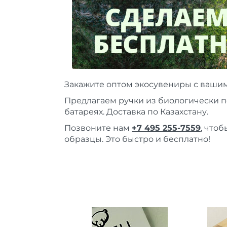
Закажите оптом экосувениры с вашим
Предлагаем ручки из биологически пе
батареях. Доставка по Казахстану.
Позвоните нам
+7 495 255-7559
, что
образцы. Это быстро и бесплатно!