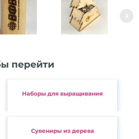
бы перейти
Наборы для выращивания
Сувениры из дерева