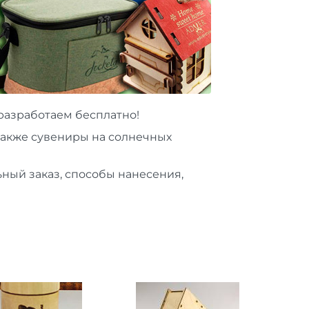
разработаем бесплатно!
 также сувениры на солнечных
ный заказ, способы нанесения,