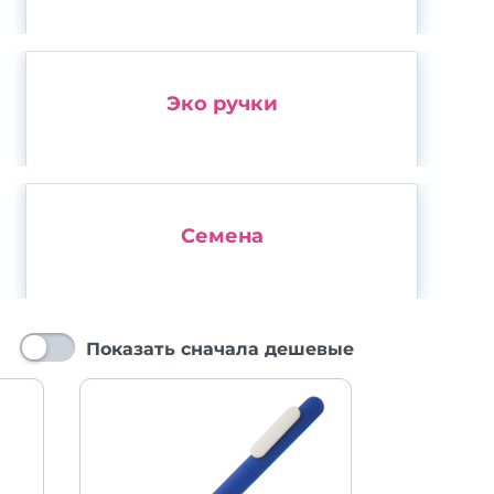
Эко ручки
Семена
Показать сначала дешевые