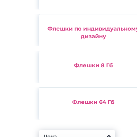
Флешки по индивидуальном
дизайну
Флешки 8 Гб
Флешки 64 Гб
Цена