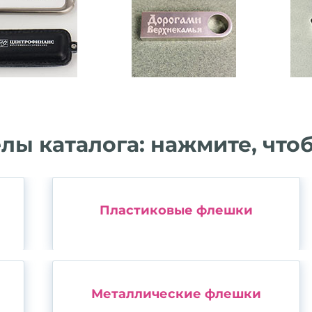
лы каталога: нажмите, что
Пластиковые флешки
Металлические флешки