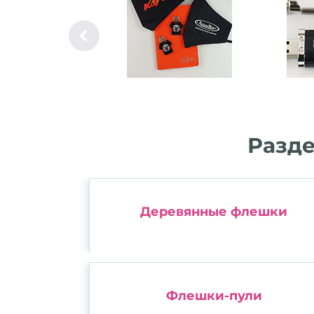
Разде
Деревянные флешки
Флешки-пули