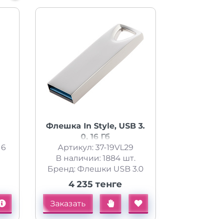
Флешка In Style, USB 3.
0, 16 Гб
16
Артикул: 37-19VL29
В наличии: 1884 шт.
Бренд: Флешки USB 3.0
4 235 тенге
Заказать