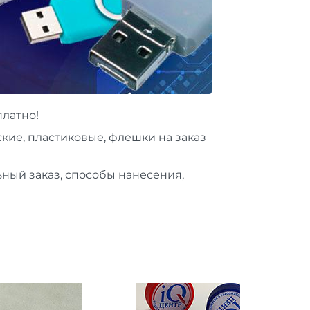
латно!
ие, пластиковые, флешки на заказ
ный заказ, способы нанесения,