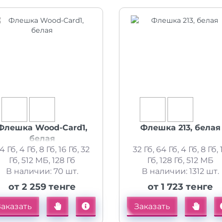
Флешка Wood-Card1,
Флешка 213, белая
белая
4 Гб, 4 Гб, 8 Гб, 16 Гб, 32
32 Гб, 64 Гб, 4 Гб, 8 Гб, 
Гб, 512 МБ, 128 Гб
Гб, 128 Гб, 512 МБ
В наличии: 70 шт.
В наличии: 1312 шт.
от 2 259 тенге
от 1 723 тенге
Заказать
Заказать