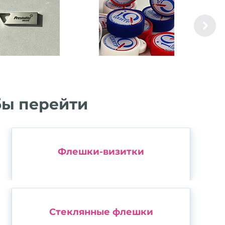
бы перейти
Флешки-визитки
Стеклянные флешки