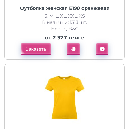
Футболка женская E190 оранжевая
S, M, L, XL, XXL, XS
В наличии: 1313 шт.
Бренд: B&C
от 2 327 тенге
Заказать