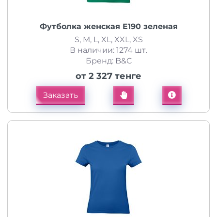
Футболка женская E190 зеленая
S, M, L, XL, XXL, XS
В наличии: 1274 шт.
Бренд: B&C
от 2 327 тенге
Заказать