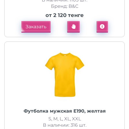
Бренд: B&C
от 2 120 тенге
Заказать
Футболка мужская E190, желтая
S, M, L, XL, XXL
В наличии: 316 шт.