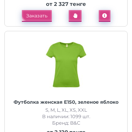
от 2 327 тенге
Заказать
Футболка женская E150, зеленое яблоко
S, M, L, XL, XS, XXL
В наличии: 1099 шт.
Бренд: B&C