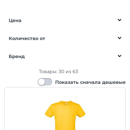
Цена
Количество от
Бренд
Товары:
30
из
63
Показать сначала дешевые