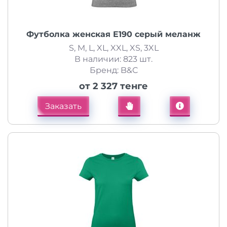
Футболка женская E190 серый меланж
S, M, L, XL, XXL, XS, 3XL
В наличии: 823 шт.
Бренд: B&C
от 2 327 тенге
Заказать