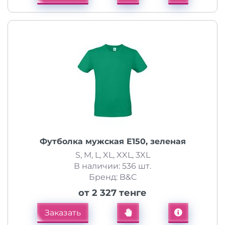
Футболка мужская E150, зеленая
S, M, L, XL, XXL, 3XL
В наличии: 536 шт.
Бренд: B&C
от 2 327 тенге
Заказать