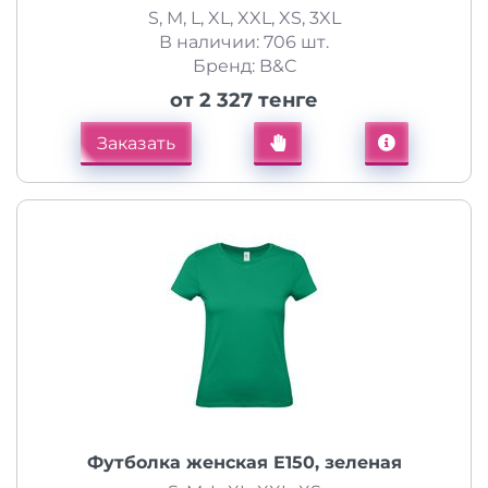
S, M, L, XL, XXL, XS, 3XL
В наличии: 706 шт.
Бренд: B&C
от 2 327 тенге
Заказать
Футболка женская E150, зеленая