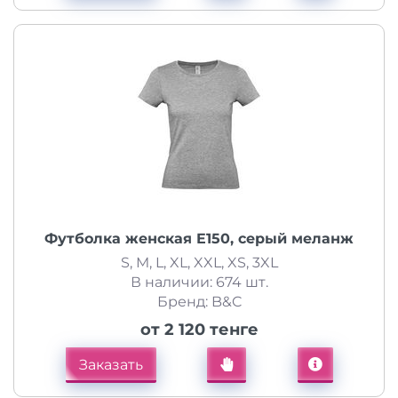
Футболка женская E150, серый меланж
S, M, L, XL, XXL, XS, 3XL
В наличии: 674 шт.
Бренд: B&C
от 2 120 тенге
Заказать