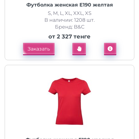
Футболка женская E190 желтая
S, M, L, XL, XXL, XS
В наличии: 1208 шт.
Бренд: B&C
от 2 327 тенге
Заказать