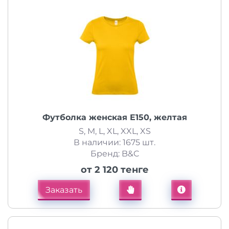
Футболка женская E150, желтая
S, M, L, XL, XXL, XS
В наличии: 1675 шт.
Бренд: B&C
от 2 120 тенге
Заказать