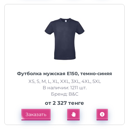
Футболка мужская E150, темно-синяя
XS, S, M, L, XL, XXL, 3XL, 4XL, 5XL
В наличии: 1211 шт.
Бренд: B&C
от 2 327 тенге
Заказать