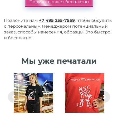
Получить макет бесплатно
Позвоните нам
+7 495 255-7559
, чтобы обсудить
с персональным менеджером потенциальный
заказ, способы нанесения, образцы. Это быстро
и бесплатно!
Мы уже печатали