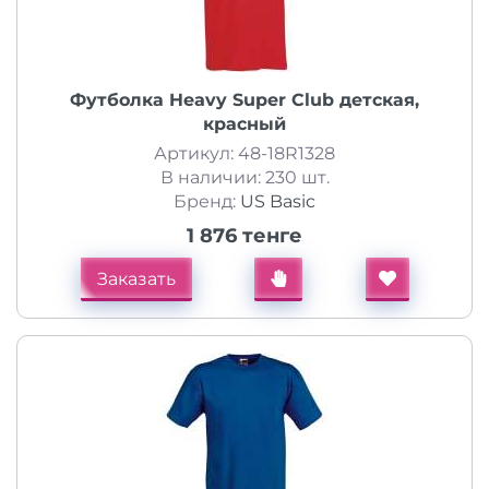
Футболка Heavy Super Club детская,
красный
Артикул: 48-18R1328
В наличии: 230 шт.
Бренд:
US Basic
1 876 тенге
Заказать