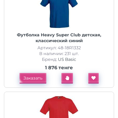
Футболка Heavy Super Club детская,
классический синий
Артикул: 48-18R1332
В наличии: 231 шт.
Бренд:
US Basic
1 876 тенге
Заказать