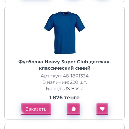
Футболка Heavy Super Club детская,
классический синий
Артикул: 48-18R1334
В наличии: 220 шт.
Бренд:
US Basic
1 876 тенге
Заказать