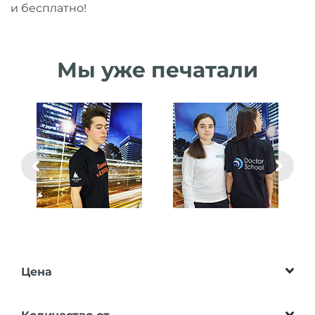
и бесплатно!
Мы уже печатали
Цена