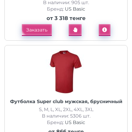
В наличии: 905 шт.
Бренд:
US Basic
от 3 318 тенге
Заказать
Футболка Super club мужская, брусничный
S, M, L, XL, 2XL, 4XL, 3XL
В наличии: 5306 шт.
Бренд:
US Basic
от 866 тенге