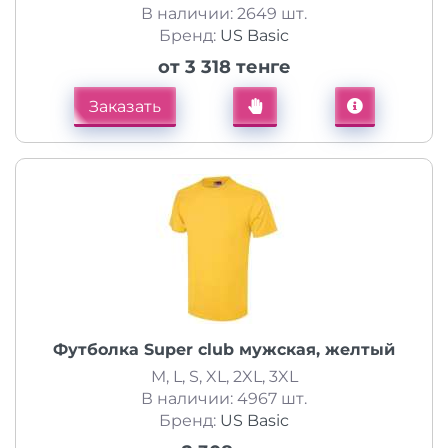
В наличии: 2649 шт.
Бренд:
US Basic
от 3 318 тенге
Заказать
Футболка Super club мужская, желтый
M, L, S, XL, 2XL, 3XL
В наличии: 4967 шт.
Бренд:
US Basic