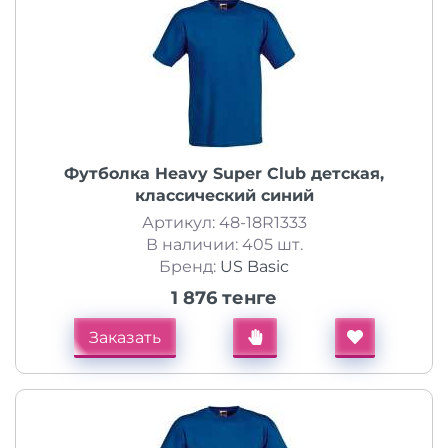
Футболка Heavy Super Club детская,
классический синий
Артикул: 48-18R1333
В наличии: 405 шт.
Бренд:
US Basic
1 876 тенге
Заказать