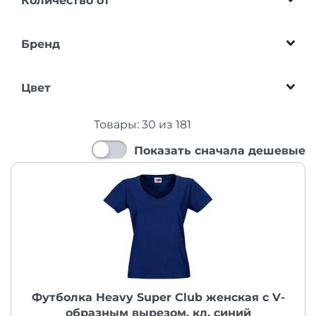
Количество от
Бренд
Цвет
Товары:
30
из
181
Показать сначала дешевые
Футболка Heavy Super Club женская с V-
образным вырезом, кл. синий