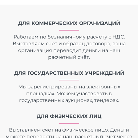
ДЛЯ КОММЕРЧЕСКИХ ОРГАНИЗАЦИЙ
Работаем по безналичному расчёту с НДС.
Выставляем счёт и образец договора, ваша
организация переводит деньги на наш
расчётный счёт.
ДЛЯ ГОСУДАРСТВЕННЫХ УЧРЕЖДЕНИЙ
Мы зарегистрированы на электронных
площадках. Можем участвовать в
государственных аукционах, тендерах.
ДЛЯ ФИЗИЧЕСКИХ ЛИЦ
Выставляем счёт на физическое лицо. Деньги
можете перевести на наш расчётный счёт через