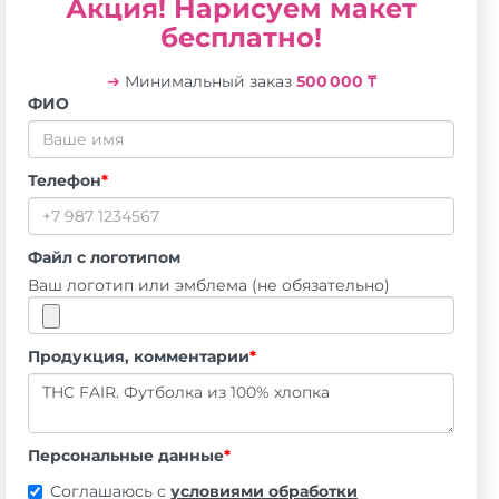
Акция! Нарисуем макет
бесплатно!
➔
Минимальный заказ
500 000 ₸
ФИО
Телефон
*
Файл с логотипом
Ваш логотип или эмблема (не обязательно)
Продукция, комментарии
*
Персональные данные
*
Соглашаюсь с
условиями обработки