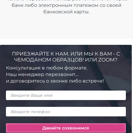
банк либо электронным платежом со своей
банковской карты.
ПРИЕЗЖАЙТЕ К НАМ. ИЛИ МЫ К ВАМ - С
ЧЕМОДАНОМ ОБРАЗЦОВ! ИЛИ ZOOM?
Консультация в любом формате.
Наш менеджер перезвонит...
и договоритесь о звонке либо встрече!