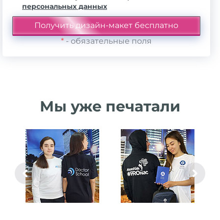
персональных данных
*
- обязательные поля
Мы уже печатали