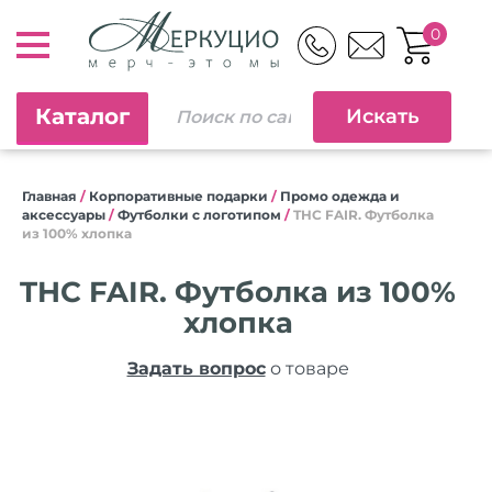
0
Каталог
Главная
/
Корпоративные подарки
/
Промо одежда и
аксессуары
/
Футболки с логотипом
/
THC FAIR. Футболка
из 100% хлопка
THC FAIR. Футболка из 100%
хлопка
Задать вопрос
о товаре