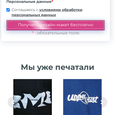
Персональные данные
*
Соглашаюсь с
условиями обработки
персональных данных
*
- обязательные поля
Мы уже печатали