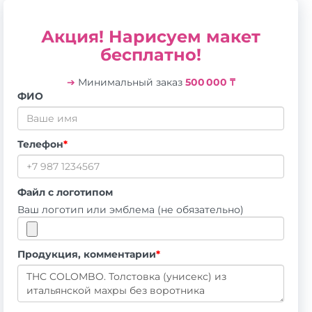
Акция! Нарисуем макет
бесплатно!
➔
Минимальный заказ
500 000 ₸
ФИО
Телефон
*
Файл с логотипом
Ваш логотип или эмблема (не обязательно)
Продукция, комментарии
*