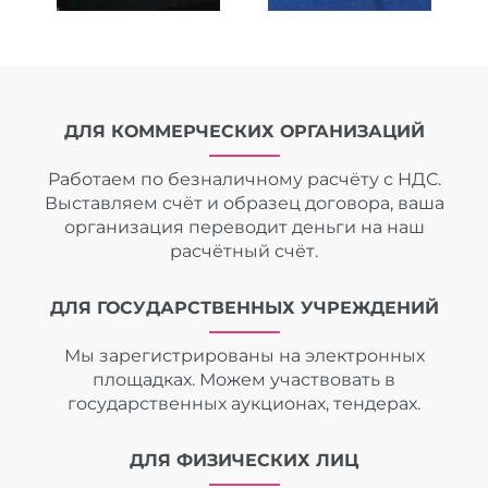
ДЛЯ КОММЕРЧЕСКИХ ОРГАНИЗАЦИЙ
Работаем по безналичному расчёту с НДС.
Выставляем счёт и образец договора, ваша
организация переводит деньги на наш
расчётный счёт.
ДЛЯ ГОСУДАРСТВЕННЫХ УЧРЕЖДЕНИЙ
Мы зарегистрированы на электронных
площадках. Можем участвовать в
государственных аукционах, тендерах.
ДЛЯ ФИЗИЧЕСКИХ ЛИЦ