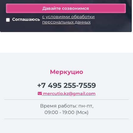
с условиями обработки
Соглашаюсь
персональных данных
Меркуцио
+7 495 255-7559
mercutio.kz@gmail.com
Время работы: пн-пт,
09:00 - 19:00 (Мск)