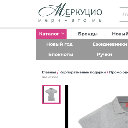
Каталог
Бренды
Новый
Новый год
Ежедневники
Блокноты
Ручки
Главная
/
Корпоративные подарки
/
Промо од
женское