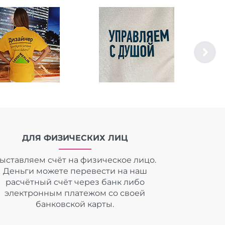
ДЛЯ ФИЗИЧЕСКИХ ЛИЦ
ыставляем счёт на физическое лицо.
Деньги можете перевести на наш
расчётный счёт через банк либо
электронным платежом со своей
банковской карты.