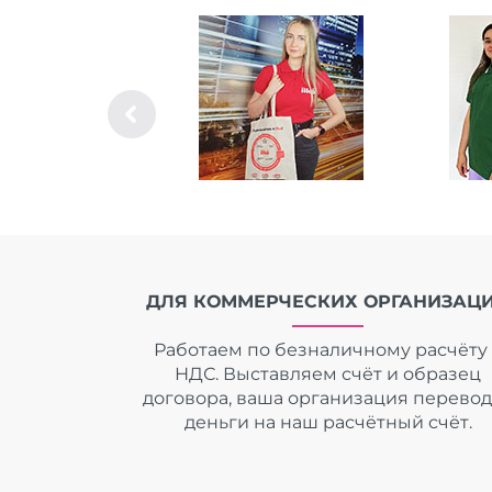
ДЛЯ КОММЕРЧЕСКИХ ОРГАНИЗАЦ
Работаем по безналичному расчёту 
НДС. Выставляем счёт и образец
договора, ваша организация перево
деньги на наш расчётный счёт.