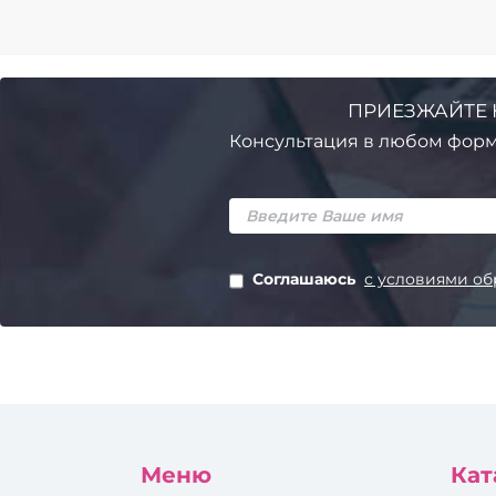
ПРИЕЗЖАЙТЕ 
Консультация в любом форм
Соглашаюсь
с условиями об
Меню
Кат