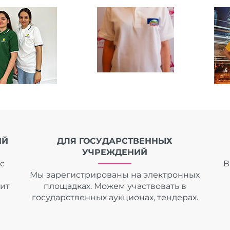
ИЙ
ДЛЯ ГОСУДАРСТВЕННЫХ
УЧРЕЖДЕНИЙ
с
В
Мы зарегистрированы на электронных
дит
площадках. Можем участвовать в
государственных аукционах, тендерах.