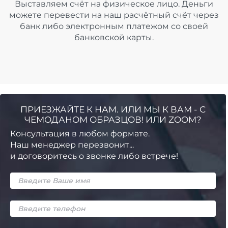
Выставляем счёт на физическое лицо. Деньги
можете перевести на наш расчётный счёт через
банк либо электронным платежом со своей
банковской карты.
ПРИЕЗЖАЙТЕ К НАМ. ИЛИ МЫ К ВАМ - С
ЧЕМОДАНОМ ОБРАЗЦОВ! ИЛИ ZOOM?
Консультация в любом формате.
Наш менеджер перезвонит...
и договоритесь о звонке либо встрече!