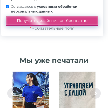
Соглашаюсь с
условиями обработки
персональных данных
*
- обязательные поля
Мы уже печатали