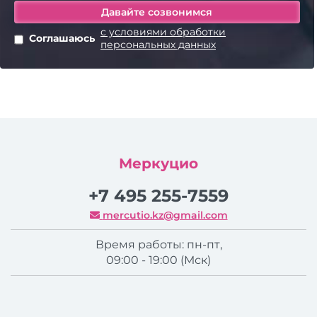
с условиями обработки
Соглашаюсь
персональных данных
Меркуцио
+7 495 255-7559
mercutio.kz@gmail.com
Время работы: пн-пт,
09:00 - 19:00 (Мск)