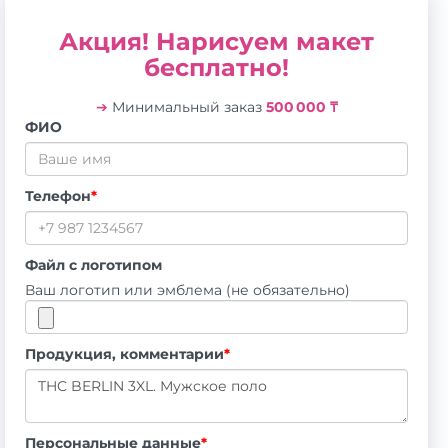
Акция! Нарисуем макет
бесплатно!
➔
Минимальный заказ
500 000 ₸
ФИО
Телефон
*
Файл с логотипом
Ваш логотип или эмблема (не обязательно)
Продукция, комментарии
*
Персональные данные
*