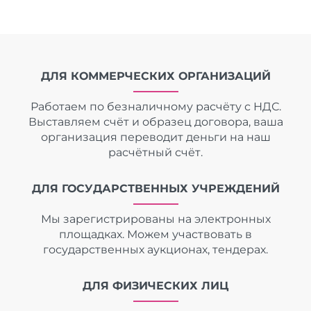
ДЛЯ КОММЕРЧЕСКИХ ОРГАНИЗАЦИЙ
Работаем по безналичному расчёту с НДС.
Выставляем счёт и образец договора, ваша
организация переводит деньги на наш
расчётный счёт.
ДЛЯ ГОСУДАРСТВЕННЫХ УЧРЕЖДЕНИЙ
Мы зарегистрированы на электронных
площадках. Можем участвовать в
государственных аукционах, тендерах.
ДЛЯ ФИЗИЧЕСКИХ ЛИЦ