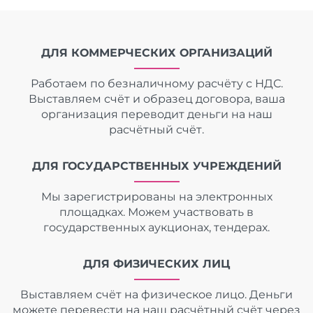
ДЛЯ КОММЕРЧЕСКИХ ОРГАНИЗАЦИЙ
Работаем по безналичному расчёту с НДС.
Выставляем счёт и образец договора, ваша
организация переводит деньги на наш
расчётный счёт.
ДЛЯ ГОСУДАРСТВЕННЫХ УЧРЕЖДЕНИЙ
Мы зарегистрированы на электронных
площадках. Можем участвовать в
государственных аукционах, тендерах.
ДЛЯ ФИЗИЧЕСКИХ ЛИЦ
Выставляем счёт на физическое лицо. Деньги
можете перевести на наш расчётный счёт через