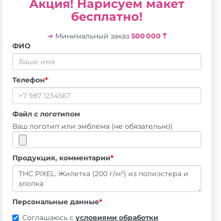
Акция! Нарисуем макет
бесплатно!
➔
Минимальный заказ
500 000 ₸
ФИО
Телефон
*
Файл с логотипом
Ваш логотип или эмблема (не обязательно)
Продукция, комментарии
*
Персональные данные
*
Соглашаюсь с
условиями обработки