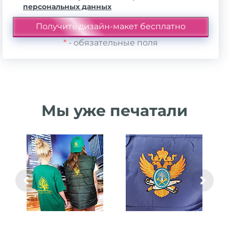
персональных данных
*
- обязательные поля
Мы уже печатали