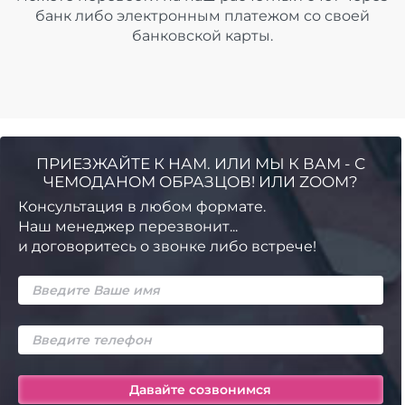
банк либо электронным платежом со своей
банковской карты.
ПРИЕЗЖАЙТЕ К НАМ. ИЛИ МЫ К ВАМ - С
ЧЕМОДАНОМ ОБРАЗЦОВ! ИЛИ ZOOM?
Консультация в любом формате.
Наш менеджер перезвонит...
и договоритесь о звонке либо встрече!