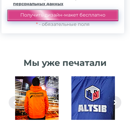
персональных данных
*
- обязательные поля
Мы уже печатали