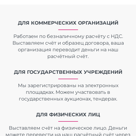
ДЛЯ КОММЕРЧЕСКИХ ОРГАНИЗАЦИЙ
Работаем по безналичному расчёту с НДС.
Выставляем счёт и образец договора, ваша
организация переводит деньги на наш
расчётный счёт.
ДЛЯ ГОСУДАРСТВЕННЫХ УЧРЕЖДЕНИЙ
Мы зарегистрированы на электронных
площадках. Можем участвовать в
государственных аукционах, тендерах.
ДЛЯ ФИЗИЧЕСКИХ ЛИЦ
Выставляем счёт на физическое лицо. Деньги
можете перевести на наш расчётный счёт через