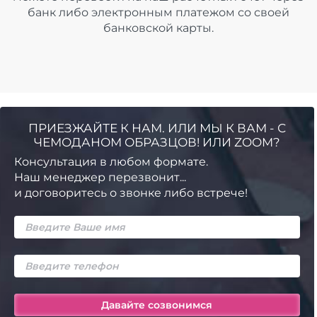
банк либо электронным платежом со своей
банковской карты.
ПРИЕЗЖАЙТЕ К НАМ. ИЛИ МЫ К ВАМ - С
ЧЕМОДАНОМ ОБРАЗЦОВ! ИЛИ ZOOM?
Консультация в любом формате.
Наш менеджер перезвонит...
и договоритесь о звонке либо встрече!