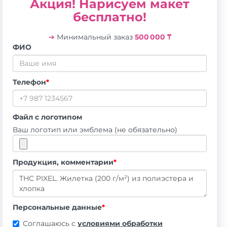
Акция! Нарисуем макет
бесплатно!
➔
Минимальный заказ
500 000 ₸
ФИО
Телефон
*
Файл с логотипом
Ваш логотип или эмблема (не обязательно)
Продукция, комментарии
*
Персональные данные
*
Соглашаюсь с
условиями обработки