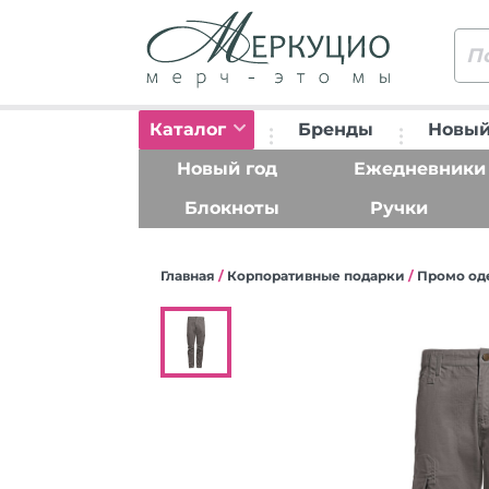
Каталог
Бренды
Новый
Новый год
Ежедневники
Блокноты
Ручки
Главная
/
Корпоративные подарки
/
Промо од