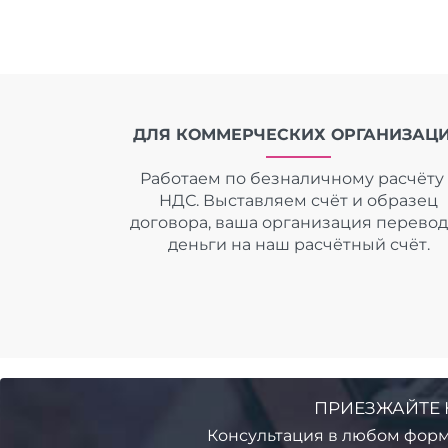
ДЛЯ КОММЕРЧЕСКИХ ОРГАНИЗАЦ
Работаем по безналичному расчёту 
НДС. Выставляем счёт и образец
договора, ваша организация перево
деньги на наш расчётный счёт.
ПРИЕЗЖАЙТЕ 
Консультация в любом форм