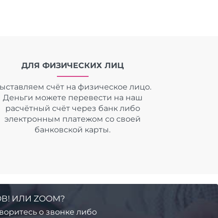
ДЛЯ ФИЗИЧЕСКИХ ЛИЦ
ыставляем счёт на физическое лицо.
Деньги можете перевести на наш
расчётный счёт через банк либо
электронным платежом со своей
банковской карты.
В! ИЛИ ZOOM?
воритесь о звонке либо