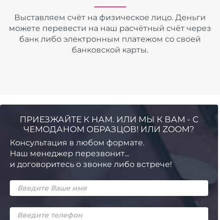
Выставляем счёт на физическое лицо. Деньги
можете перевести на наш расчётный счёт через
банк либо электронным платежом со своей
банковской карты.
ПРИЕЗЖАЙТЕ К НАМ. ИЛИ МЫ К ВАМ - С
ЧЕМОДАНОМ ОБРАЗЦОВ! ИЛИ ZOOM?
Консультация в любом формате.
Наш менеджер перезвонит...
и договоритесь о звонке либо встрече!