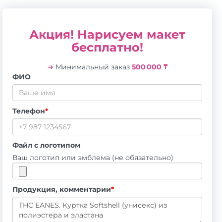
Акция! Нарисуем макет
бесплатно!
➔
Минимальный заказ
500 000 ₸
ФИО
Телефон
*
Файл с логотипом
Ваш логотип или эмблема (не обязательно)
Продукция, комментарии
*