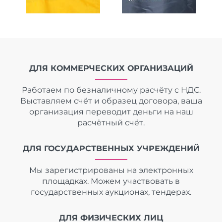
ДЛЯ КОММЕРЧЕСКИХ ОРГАНИЗАЦИЙ
Работаем по безналичному расчёту с НДС.
Выставляем счёт и образец договора, ваша
организация переводит деньги на наш
расчётный счёт.
ДЛЯ ГОСУДАРСТВЕННЫХ УЧРЕЖДЕНИЙ
Мы зарегистрированы на электронных
площадках. Можем участвовать в
государственных аукционах, тендерах.
ДЛЯ ФИЗИЧЕСКИХ ЛИЦ