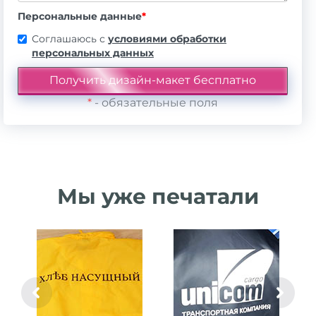
Персональные данные
*
Соглашаюсь с
условиями обработки
персональных данных
*
- обязательные поля
Мы уже печатали