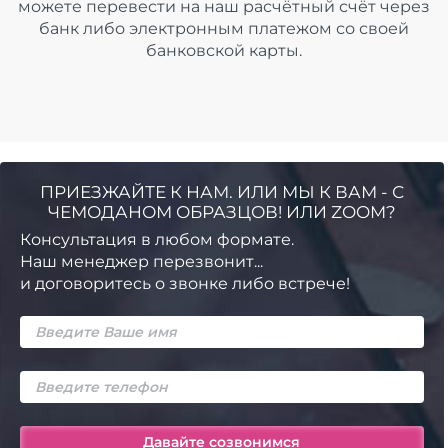
можете перевести на наш расчётный счёт через
банк либо электронным платежом со своей
банковской карты.
ПРИЕЗЖАЙТЕ К НАМ. ИЛИ МЫ К ВАМ - С
ЧЕМОДАНОМ ОБРАЗЦОВ! ИЛИ ZOOM?
Консультация в любом формате.
Наш менеджер перезвонит...
и договоритесь о звонке либо встрече!