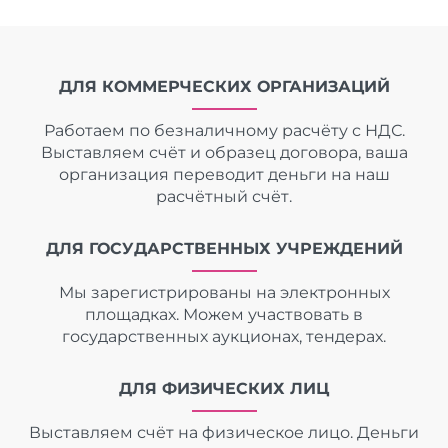
ДЛЯ КОММЕРЧЕСКИХ ОРГАНИЗАЦИЙ
Работаем по безналичному расчёту с НДС.
Выставляем счёт и образец договора, ваша
организация переводит деньги на наш
расчётный счёт.
ДЛЯ ГОСУДАРСТВЕННЫХ УЧРЕЖДЕНИЙ
Мы зарегистрированы на электронных
площадках. Можем участвовать в
государственных аукционах, тендерах.
ДЛЯ ФИЗИЧЕСКИХ ЛИЦ
Выставляем счёт на физическое лицо. Деньги