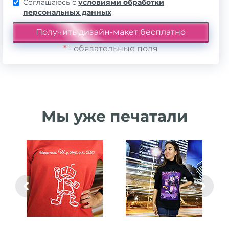
Соглашаюсь с
условиями обработки
персональных данных
*
- обязательные поля
Мы уже печатали