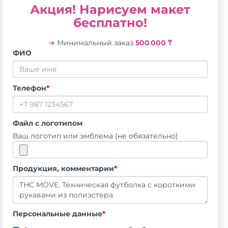
Акция! Нарисуем макет
бесплатно!
➔
Минимальный заказ
500 000 ₸
ФИО
Телефон
*
Файл с логотипом
Ваш логотип или эмблема (не обязательно)
Продукция, комментарии
*
Персональные данные
*