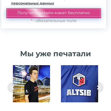
персональных данных
*
- обязательные поля
Мы уже печатали