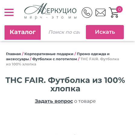
0
Каталог
Главная
/
Корпоративные подарки
/
Промо одежда и
аксессуары
/
Футболки с логотипом
/
THC FAIR. Футболка
из 100% хлопка
THC FAIR. Футболка из 100%
хлопка
Задать вопрос
о товаре