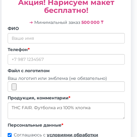
Акция! Нарисуем макет
бесплатно!
➔
Минимальный заказ
500 000 ₸
ФИО
Телефон
*
Файл с логотипом
Ваш логотип или эмблема (не обязательно)
Продукция, комментарии
*
Персональные данные
*
Соглашаюсь с
условиями обработки