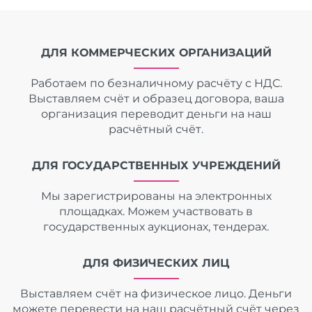
ДЛЯ КОММЕРЧЕСКИХ ОРГАНИЗАЦИЙ
Работаем по безналичному расчёту с НДС.
Выставляем счёт и образец договора, ваша
организация переводит деньги на наш
расчётный счёт.
ДЛЯ ГОСУДАРСТВЕННЫХ УЧРЕЖДЕНИЙ
Мы зарегистрированы на электронных
площадках. Можем участвовать в
государственных аукционах, тендерах.
ДЛЯ ФИЗИЧЕСКИХ ЛИЦ
Выставляем счёт на физическое лицо. Деньги
можете перевести на наш расчётный счёт через