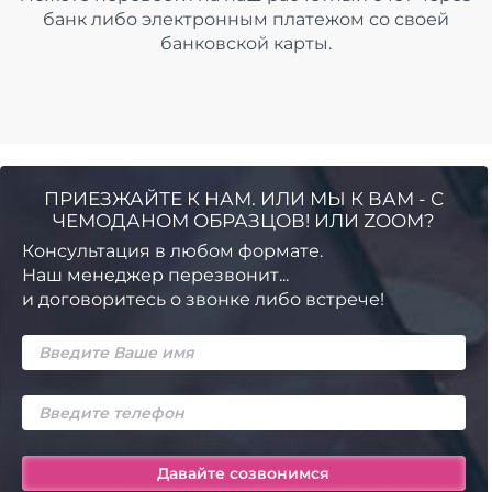
банк либо электронным платежом со своей
банковской карты.
ПРИЕЗЖАЙТЕ К НАМ. ИЛИ МЫ К ВАМ - С
ЧЕМОДАНОМ ОБРАЗЦОВ! ИЛИ ZOOM?
Консультация в любом формате.
Наш менеджер перезвонит...
и договоритесь о звонке либо встрече!