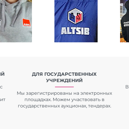
ИЙ
ДЛЯ ГОСУДАРСТВЕННЫХ
УЧРЕЖДЕНИЙ
с
В
Мы зарегистрированы на электронных
дит
площадках. Можем участвовать в
государственных аукционах, тендерах.