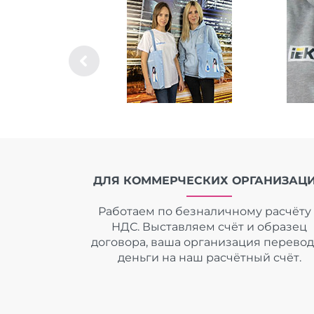
ДЛЯ КОММЕРЧЕСКИХ ОРГАНИЗАЦ
Работаем по безналичному расчёту 
НДС. Выставляем счёт и образец
договора, ваша организация перево
деньги на наш расчётный счёт.