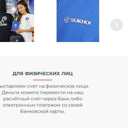
ДЛЯ ФИЗИЧЕСКИХ ЛИЦ
ыставляем счёт на физическое лицо.
Деньги можете перевести на наш
расчётный счёт через банк либо
электронным платежом со своей
банковской карты.