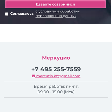
с условиями обработки
Соглашаюсь
персональных данных
Меркуцио
+7 495 255-7559
mercutio.kz@gmail.com
Время работы: пн-пт,
09:00 - 19:00 (Мск)