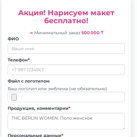
Акция! Нарисуем макет
бесплатно!
➔
Минимальный заказ
500 000 ₸
ФИО
Телефон
*
Файл с логотипом
Ваш логотип или эмблема (не обязательно)
Продукция, комментарии
*
Персональные данные
*