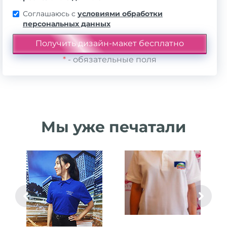
Соглашаюсь с
условиями обработки
персональных данных
*
- обязательные поля
Мы уже печатали