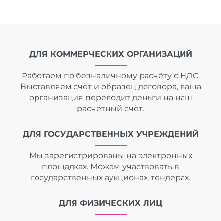
ДЛЯ КОММЕРЧЕСКИХ ОРГАНИЗАЦИЙ
Работаем по безналичному расчёту с НДС.
Выставляем счёт и образец договора, ваша
организация переводит деньги на наш
расчётный счёт.
ДЛЯ ГОСУДАРСТВЕННЫХ УЧРЕЖДЕНИЙ
Мы зарегистрированы на электронных
площадках. Можем участвовать в
государственных аукционах, тендерах.
ДЛЯ ФИЗИЧЕСКИХ ЛИЦ