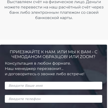
Выставляем счёт на физическое лицо. Деньги
можете перевести на наш расчётный счёт через
банк либо электронным платежом со своей
банковской карты.
ПРИЕЗЖАЙТЕ К НАМ. ИЛИ МЫ К ВАМ - С
ЧЕМОДАНОМ ОБРАЗЦОВ! ИЛИ ZOOM?
Консультация в любом формате.
Наш менеджер перезвонит...
и договоритесь о звонке либо встрече!