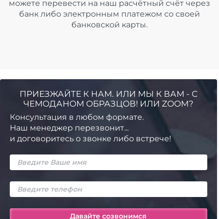
можете перевести на наш расчётный счёт через
банк либо электронным платежом со своей
банковской карты.
ПРИЕЗЖАЙТЕ К НАМ. ИЛИ МЫ К ВАМ - С
ЧЕМОДАНОМ ОБРАЗЦОВ! ИЛИ ZOOM?
Консультация в любом формате.
Наш менеджер перезвонит...
и договоритесь о звонке либо встрече!