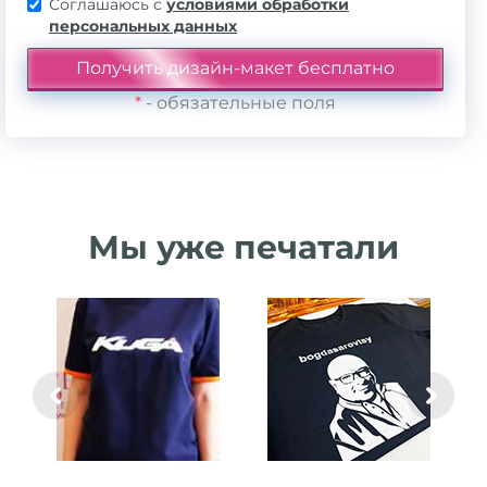
Соглашаюсь с
условиями обработки
персональных данных
*
- обязательные поля
Мы уже печатали