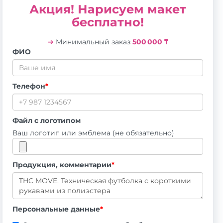
Акция! Нарисуем макет
бесплатно!
➔
Минимальный заказ
500 000 ₸
ФИО
Телефон
*
Файл с логотипом
Ваш логотип или эмблема (не обязательно)
Продукция, комментарии
*
Персональные данные
*