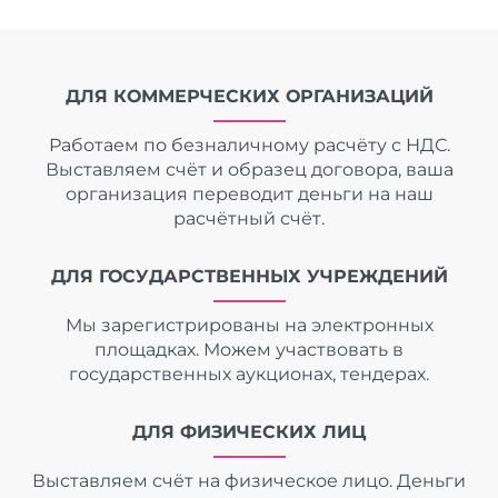
ДЛЯ КОММЕРЧЕСКИХ ОРГАНИЗАЦИЙ
Работаем по безналичному расчёту с НДС.
Выставляем счёт и образец договора, ваша
организация переводит деньги на наш
расчётный счёт.
ДЛЯ ГОСУДАРСТВЕННЫХ УЧРЕЖДЕНИЙ
Мы зарегистрированы на электронных
площадках. Можем участвовать в
государственных аукционах, тендерах.
ДЛЯ ФИЗИЧЕСКИХ ЛИЦ
Выставляем счёт на физическое лицо. Деньги