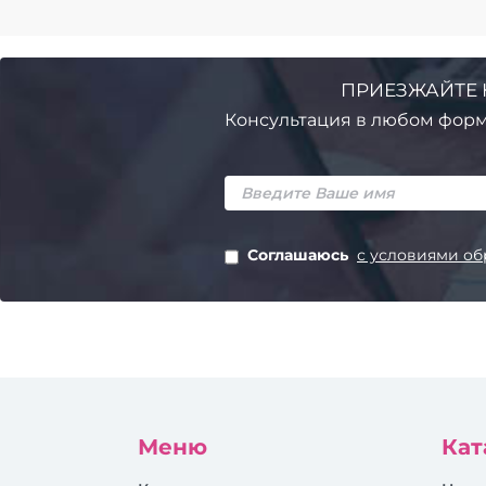
ПРИЕЗЖАЙТЕ 
Консультация в любом форм
Соглашаюсь
с условиями об
Меню
Кат