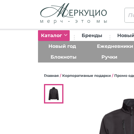
Каталог
Бренды
Новый
Новый год
Ежедневники
Блокноты
Ручки
Главная
/
Корпоративные подарки
/
Промо од