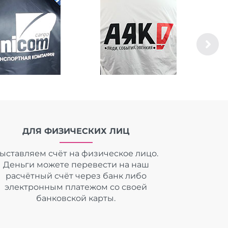
ДЛЯ ФИЗИЧЕСКИХ ЛИЦ
ыставляем счёт на физическое лицо.
Деньги можете перевести на наш
расчётный счёт через банк либо
электронным платежом со своей
банковской карты.