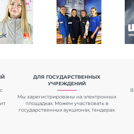
ИЙ
ДЛЯ ГОСУДАРСТВЕННЫХ
УЧРЕЖДЕНИЙ
с
В
Мы зарегистрированы на электронных
дит
площадках. Можем участвовать в
государственных аукционах, тендерах.