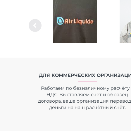
ДЛЯ КОММЕРЧЕСКИХ ОРГАНИЗАЦ
Работаем по безналичному расчёту 
НДС. Выставляем счёт и образец
договора, ваша организация перево
деньги на наш расчётный счёт.