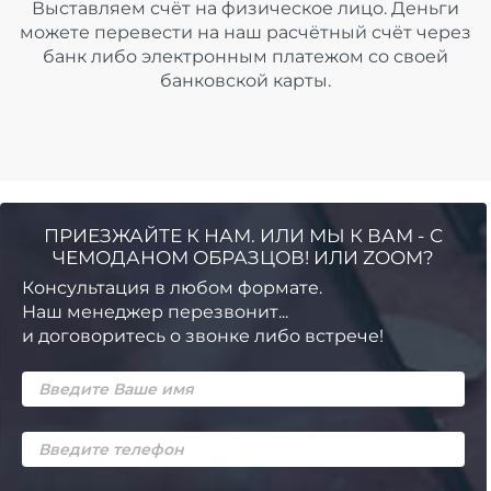
Выставляем счёт на физическое лицо. Деньги
можете перевести на наш расчётный счёт через
банк либо электронным платежом со своей
банковской карты.
ПРИЕЗЖАЙТЕ К НАМ. ИЛИ МЫ К ВАМ - С
ЧЕМОДАНОМ ОБРАЗЦОВ! ИЛИ ZOOM?
Консультация в любом формате.
Наш менеджер перезвонит...
и договоритесь о звонке либо встрече!