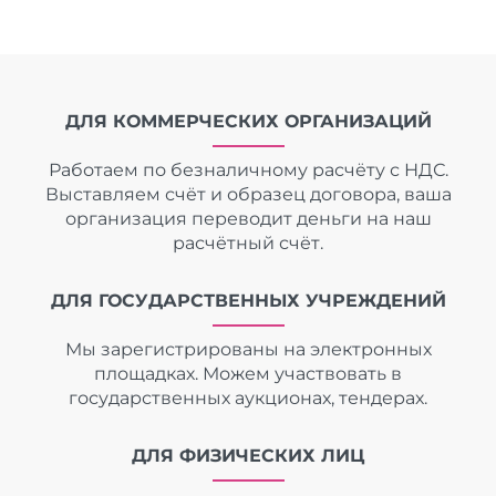
ДЛЯ КОММЕРЧЕСКИХ ОРГАНИЗАЦИЙ
Работаем по безналичному расчёту с НДС.
Выставляем счёт и образец договора, ваша
организация переводит деньги на наш
расчётный счёт.
ДЛЯ ГОСУДАРСТВЕННЫХ УЧРЕЖДЕНИЙ
Мы зарегистрированы на электронных
площадках. Можем участвовать в
государственных аукционах, тендерах.
ДЛЯ ФИЗИЧЕСКИХ ЛИЦ