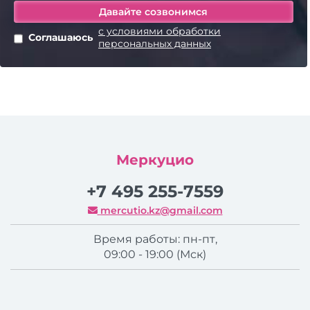
с условиями обработки
Соглашаюсь
персональных данных
Меркуцио
+7 495 255-7559
mercutio.kz@gmail.com
Время работы: пн-пт,
09:00 - 19:00 (Мск)