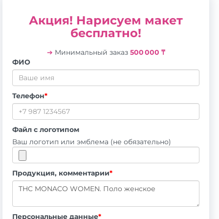
Акция! Нарисуем макет
бесплатно!
➔
Минимальный заказ
500 000 ₸
ФИО
Телефон
*
Файл с логотипом
Ваш логотип или эмблема (не обязательно)
Продукция, комментарии
*
Персональные данные
*