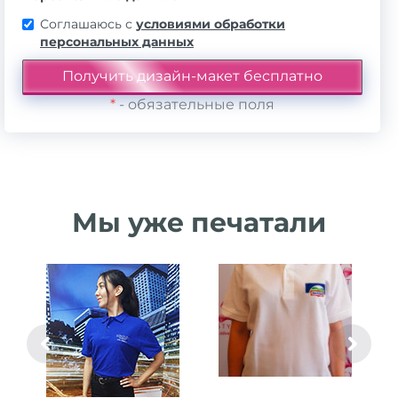
Соглашаюсь с
условиями обработки
персональных данных
*
- обязательные поля
Мы уже печатали