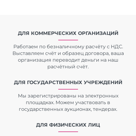
ДЛЯ КОММЕРЧЕСКИХ ОРГАНИЗАЦИЙ
Работаем по безналичному расчёту с НДС.
Выставляем счёт и образец договора, ваша
организация переводит деньги на наш
расчётный счёт.
ДЛЯ ГОСУДАРСТВЕННЫХ УЧРЕЖДЕНИЙ
Мы зарегистрированы на электронных
площадках. Можем участвовать в
государственных аукционах, тендерах.
ДЛЯ ФИЗИЧЕСКИХ ЛИЦ