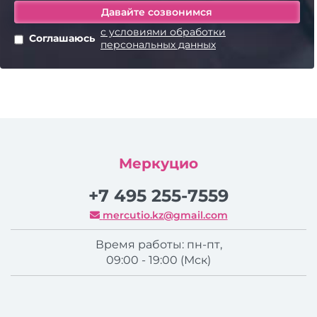
с условиями обработки
Соглашаюсь
персональных данных
Меркуцио
+7 495 255-7559
mercutio.kz@gmail.com
Время работы: пн-пт,
09:00 - 19:00 (Мск)