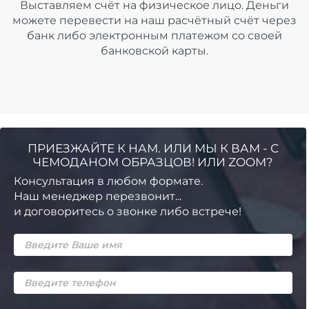
Выставляем счёт на физическое лицо. Деньги
можете перевести на наш расчётный счёт через
банк либо электронным платежом со своей
банковской карты.
ПРИЕЗЖАЙТЕ К НАМ. ИЛИ МЫ К ВАМ - С
ЧЕМОДАНОМ ОБРАЗЦОВ! ИЛИ ZOOM?
Консультация в любом формате.
Наш менеджер перезвонит...
и договоритесь о звонке либо встрече!