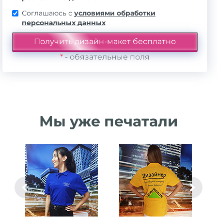
Соглашаюсь с
условиями обработки
персональных данных
*
- обязательные поля
Мы уже печатали