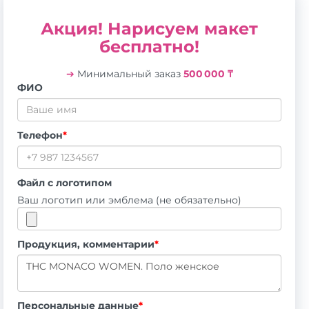
Акция! Нарисуем макет
бесплатно!
➔
Минимальный заказ
500 000 ₸
ФИО
Телефон
*
Файл с логотипом
Ваш логотип или эмблема (не обязательно)
Продукция, комментарии
*
Персональные данные
*