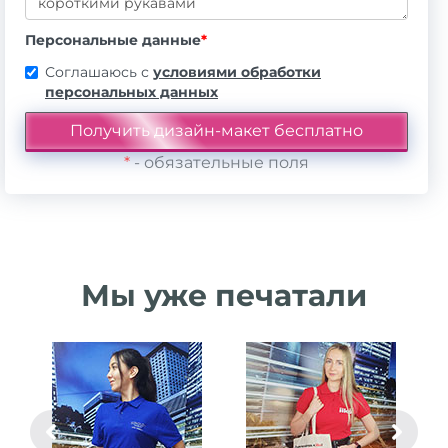
Персональные данные
*
Соглашаюсь с
условиями обработки
персональных данных
*
- обязательные поля
Мы уже печатали