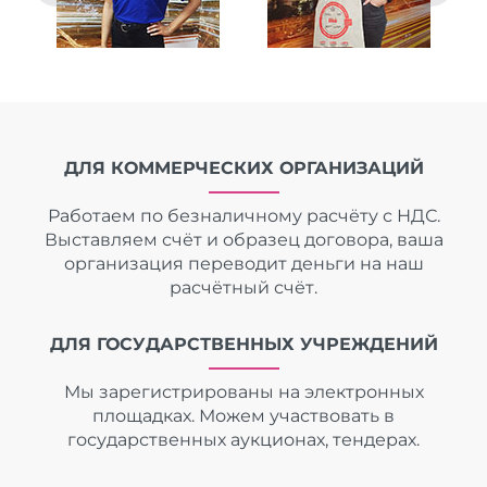
ДЛЯ КОММЕРЧЕСКИХ ОРГАНИЗАЦИЙ
Работаем по безналичному расчёту с НДС.
Выставляем счёт и образец договора, ваша
организация переводит деньги на наш
расчётный счёт.
ДЛЯ ГОСУДАРСТВЕННЫХ УЧРЕЖДЕНИЙ
Мы зарегистрированы на электронных
площадках. Можем участвовать в
государственных аукционах, тендерах.