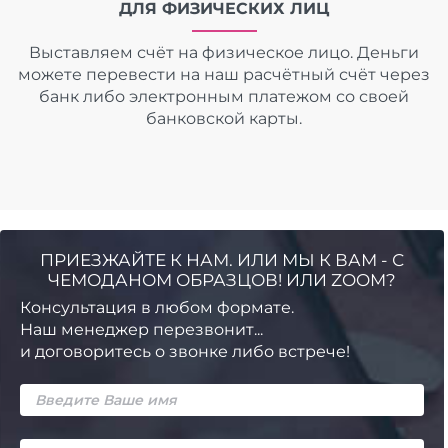
ДЛЯ ФИЗИЧЕСКИХ ЛИЦ
Выставляем счёт на физическое лицо. Деньги
можете перевести на наш расчётный счёт через
банк либо электронным платежом со своей
банковской карты.
ПРИЕЗЖАЙТЕ К НАМ. ИЛИ МЫ К ВАМ - С
ЧЕМОДАНОМ ОБРАЗЦОВ! ИЛИ ZOOM?
Консультация в любом формате.
Наш менеджер перезвонит...
и договоритесь о звонке либо встрече!