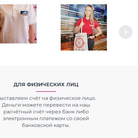
ДЛЯ ФИЗИЧЕСКИХ ЛИЦ
ыставляем счёт на физическое лицо.
Деньги можете перевести на наш
расчётный счёт через банк либо
электронным платежом со своей
банковской карты.