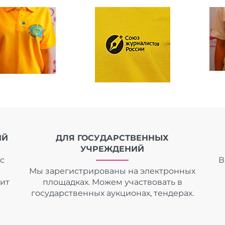
ИЙ
ДЛЯ ГОСУДАРСТВЕННЫХ
УЧРЕЖДЕНИЙ
с
В
Мы зарегистрированы на электронных
дит
площадках. Можем участвовать в
государственных аукционах, тендерах.