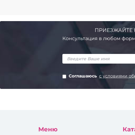
ПРИЕЗЖАЙТЕ 
Консультация в любом форм
Соглашаюсь
с условиями об
Меню
Кат