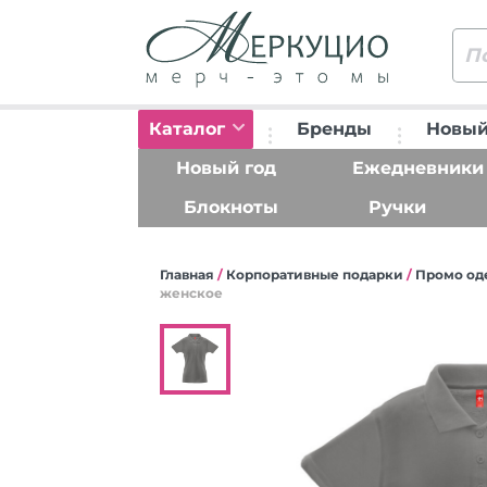
Каталог
Бренды
Новый
Новый год
Ежедневники
Блокноты
Ручки
Главная
/
Корпоративные подарки
/
Промо од
женское