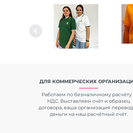
ДЛЯ КОММЕРЧЕСКИХ ОРГАНИЗАЦ
Работаем по безналичному расчёту 
НДС. Выставляем счёт и образец
договора, ваша организация перево
деньги на наш расчётный счёт.