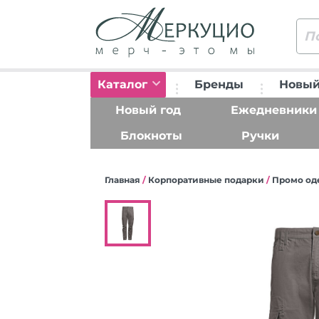
Каталог
Бренды
Новый
Новый год
Ежедневники
Блокноты
Ручки
Главная
/
Корпоративные подарки
/
Промо од