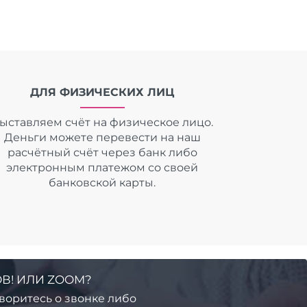
ДЛЯ ФИЗИЧЕСКИХ ЛИЦ
ыставляем счёт на физическое лицо.
Деньги можете перевести на наш
расчётный счёт через банк либо
электронным платежом со своей
банковской карты.
В! ИЛИ ZOOM?
воритесь о звонке либо