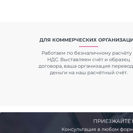
ДЛЯ КОММЕРЧЕСКИХ ОРГАНИЗАЦ
Работаем по безналичному расчёту 
НДС. Выставляем счёт и образец
договора, ваша организация перево
деньги на наш расчётный счёт.
ПРИЕЗЖАЙТЕ 
Консультация в любом форм