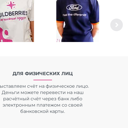
ДЛЯ ФИЗИЧЕСКИХ ЛИЦ
ыставляем счёт на физическое лицо.
Деньги можете перевести на наш
расчётный счёт через банк либо
электронным платежом со своей
банковской карты.