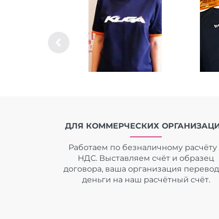
ДЛЯ КОММЕРЧЕСКИХ ОРГАНИЗАЦ
Работаем по безналичному расчёту 
НДС. Выставляем счёт и образец
договора, ваша организация перево
деньги на наш расчётный счёт.