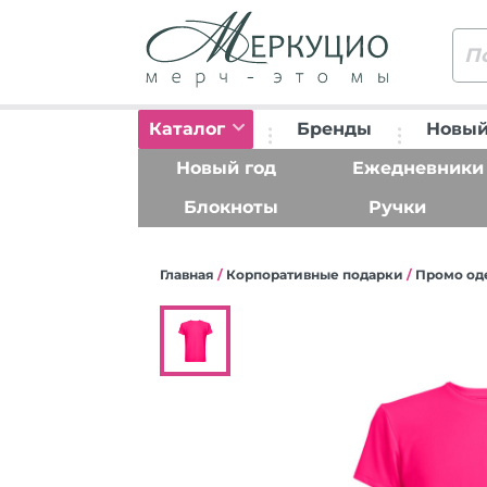
Каталог
Бренды
Новый
Новый год
Ежедневники
Блокноты
Ручки
Главная
/
Корпоративные подарки
/
Промо од