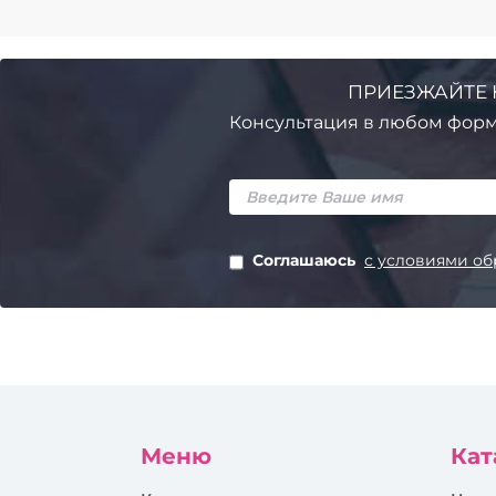
ПРИЕЗЖАЙТЕ 
Консультация в любом форм
Соглашаюсь
с условиями об
Меню
Кат