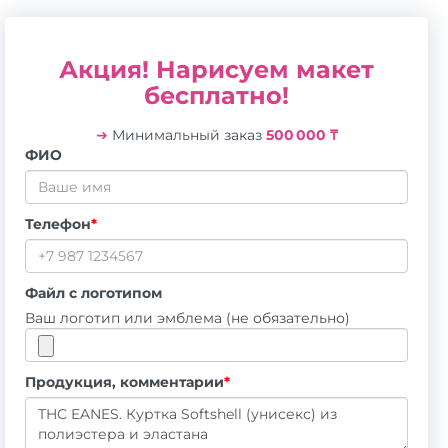
Акция! Нарисуем макет
бесплатно!
➔
Минимальный заказ
500 000 ₸
ФИО
Телефон
*
Файл с логотипом
Ваш логотип или эмблема (не обязательно)
Продукция, комментарии
*