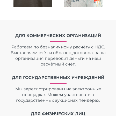
ДЛЯ КОММЕРЧЕСКИХ ОРГАНИЗАЦИЙ
Работаем по безналичному расчёту с НДС.
Выставляем счёт и образец договора, ваша
организация переводит деньги на наш
расчётный счёт.
ДЛЯ ГОСУДАРСТВЕННЫХ УЧРЕЖДЕНИЙ
Мы зарегистрированы на электронных
площадках. Можем участвовать в
государственных аукционах, тендерах.
ДЛЯ ФИЗИЧЕСКИХ ЛИЦ