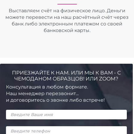
Выставляем счёт на физическое лицо. Деньги
можете перевести на наш расчётный счёт через
банк либо электронным платежом со своей
банковской карты.
ПРИЕЗЖАЙТЕ К НАМ. ИЛИ МЫ К ВАМ - С
ЧЕМОДАНОМ ОБРАЗЦОВ! ИЛИ ZOOM?
Консультация в любом формате.
Наш менеджер перезвонит...
и договоритесь о звонке либо встрече!