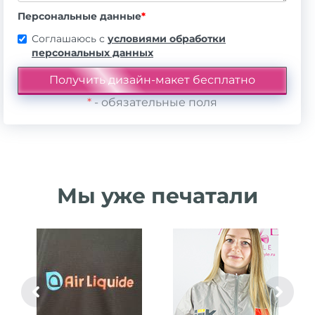
Персональные данные
*
Соглашаюсь с
условиями обработки
персональных данных
*
- обязательные поля
Мы уже печатали