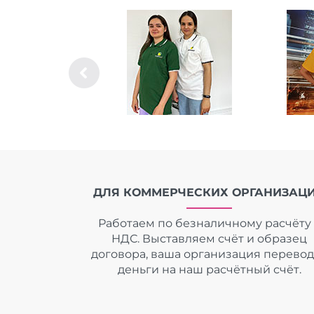
ДЛЯ КОММЕРЧЕСКИХ ОРГАНИЗАЦ
Работаем по безналичному расчёту 
НДС. Выставляем счёт и образец
договора, ваша организация перево
деньги на наш расчётный счёт.