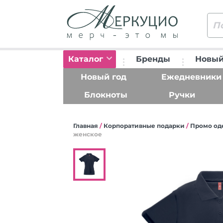
Каталог
Бренды
Новый
Новый год
Ежедневники
Блокноты
Ручки
Главная
/
Корпоративные подарки
/
Промо од
женское