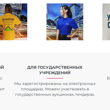
ИЙ
ДЛЯ ГОСУДАРСТВЕННЫХ
УЧРЕЖДЕНИЙ
с
В
Мы зарегистрированы на электронных
дит
площадках. Можем участвовать в
государственных аукционах, тендерах.