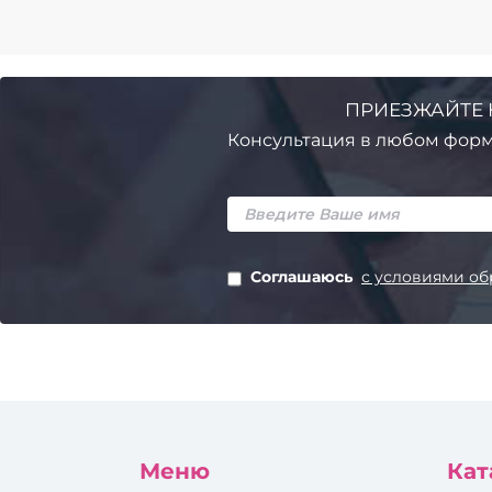
ПРИЕЗЖАЙТЕ 
Консультация в любом форм
Соглашаюсь
с условиями об
Меню
Кат