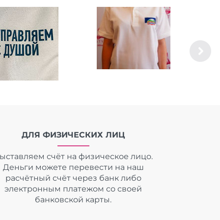
ДЛЯ ФИЗИЧЕСКИХ ЛИЦ
ыставляем счёт на физическое лицо.
Деньги можете перевести на наш
расчётный счёт через банк либо
электронным платежом со своей
банковской карты.