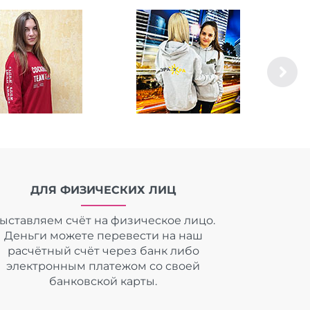
ДЛЯ ФИЗИЧЕСКИХ ЛИЦ
ыставляем счёт на физическое лицо.
Деньги можете перевести на наш
расчётный счёт через банк либо
электронным платежом со своей
банковской карты.