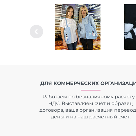
ДЛЯ КОММЕРЧЕСКИХ ОРГАНИЗАЦ
Работаем по безналичному расчёту 
НДС. Выставляем счёт и образец
договора, ваша организация перево
деньги на наш расчётный счёт.