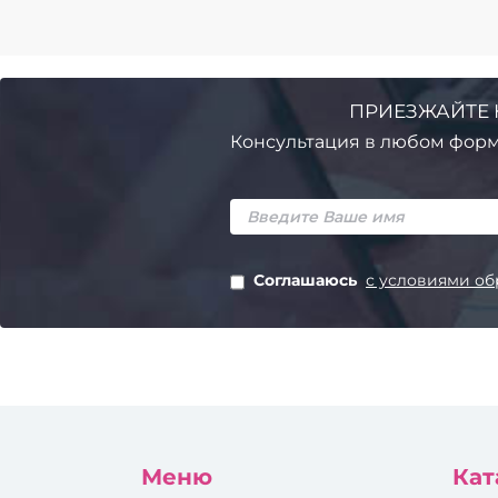
ПРИЕЗЖАЙТЕ 
Консультация в любом форм
Соглашаюсь
с условиями об
Меню
Кат