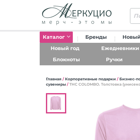
Каталог
Бренды
Новый
Новый год
Ежедневники
Блокноты
Ручки
Главная
/
Корпоративные подарки
/
Бизнес-по
сувениры
/
THC COLOMBO. Толстовка (унисекс