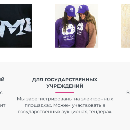
ИЙ
ДЛЯ ГОСУДАРСТВЕННЫХ
УЧРЕЖДЕНИЙ
с
В
Мы зарегистрированы на электронных
дит
площадках. Можем участвовать в
государственных аукционах, тендерах.