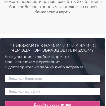
можете перевести на наш расчётный счёт через
банк либо электронным платежом со своей
банковской карты.
ПРИЕЗЖАЙТЕ К НАМ. ИЛИ МЫ К ВАМ - С
ЧЕМОДАНОМ ОБРАЗЦОВ! ИЛИ ZOOM?
Консультация в любом формате.
Наш менеджер перезвонит...
и договоритесь о звонке либо встрече!