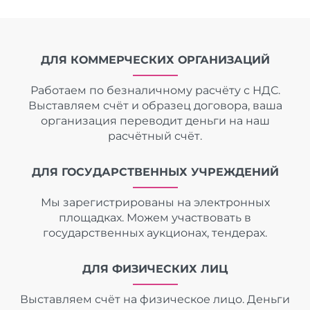
ДЛЯ КОММЕРЧЕСКИХ ОРГАНИЗАЦИЙ
Работаем по безналичному расчёту с НДС.
Выставляем счёт и образец договора, ваша
организация переводит деньги на наш
расчётный счёт.
ДЛЯ ГОСУДАРСТВЕННЫХ УЧРЕЖДЕНИЙ
Мы зарегистрированы на электронных
площадках. Можем участвовать в
государственных аукционах, тендерах.
ДЛЯ ФИЗИЧЕСКИХ ЛИЦ
Выставляем счёт на физическое лицо. Деньги