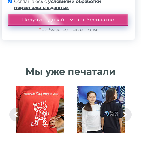
Соглашаюсь с
условиями обработки
персональных данных
*
- обязательные поля
Мы уже печатали