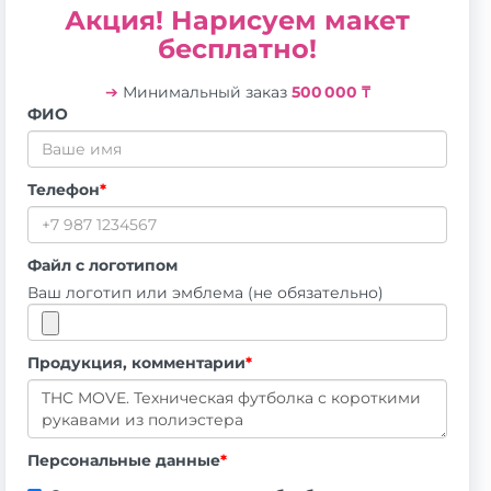
Акция! Нарисуем макет
бесплатно!
➔
Минимальный заказ
500 000 ₸
ФИО
Телефон
*
Файл с логотипом
Ваш логотип или эмблема (не обязательно)
Продукция, комментарии
*
Персональные данные
*