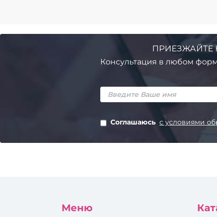
ПРИЕЗЖАЙТЕ 
Консультация в любом форм
Соглашаюсь
с условиями об
Меню
Кат