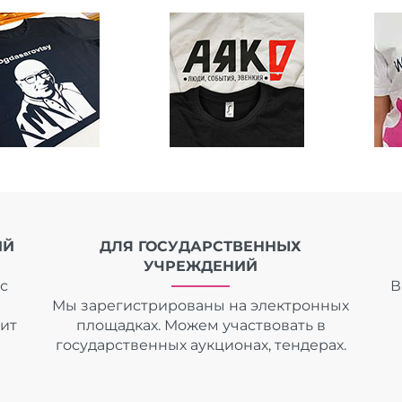
ИЙ
ДЛЯ ГОСУДАРСТВЕННЫХ
УЧРЕЖДЕНИЙ
с
В
Мы зарегистрированы на электронных
дит
площадках. Можем участвовать в
государственных аукционах, тендерах.