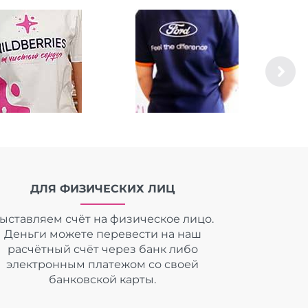
ДЛЯ ФИЗИЧЕСКИХ ЛИЦ
ыставляем счёт на физическое лицо.
Деньги можете перевести на наш
расчётный счёт через банк либо
электронным платежом со своей
банковской карты.