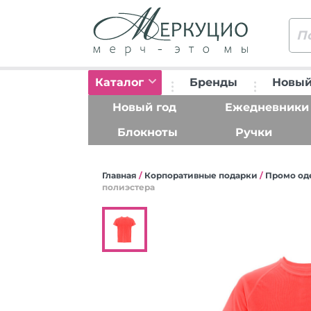
Каталог
Бренды
Новый
Новый год
Ежедневники
Блокноты
Ручки
Главная
/
Корпоративные подарки
/
Промо од
полиэстера