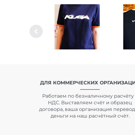
ДЛЯ КОММЕРЧЕСКИХ ОРГАНИЗАЦ
Работаем по безналичному расчёту 
НДС. Выставляем счёт и образец
договора, ваша организация перево
деньги на наш расчётный счёт.