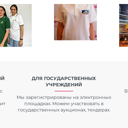
ИЙ
ДЛЯ ГОСУДАРСТВЕННЫХ
УЧРЕЖДЕНИЙ
с
В
Мы зарегистрированы на электронных
дит
площадках. Можем участвовать в
государственных аукционах, тендерах.