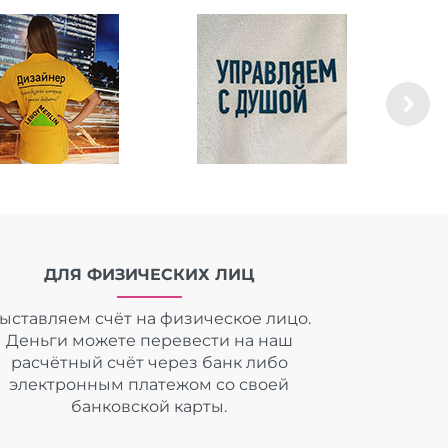
ДЛЯ ФИЗИЧЕСКИХ ЛИЦ
ыставляем счёт на физическое лицо.
Деньги можете перевести на наш
расчётный счёт через банк либо
электронным платежом со своей
банковской карты.