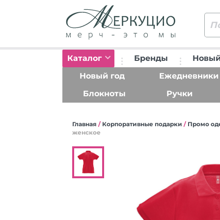
Каталог
Бренды
Новый
Новый год
Ежедневники
Блокноты
Ручки
Главная
/
Корпоративные подарки
/
Промо од
женское