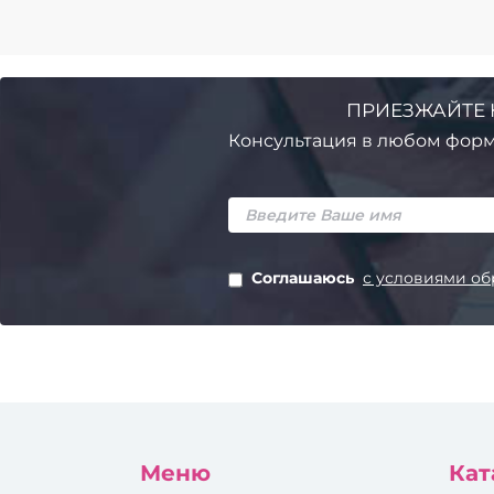
ПРИЕЗЖАЙТЕ 
Консультация в любом форм
Соглашаюсь
с условиями об
Меню
Кат