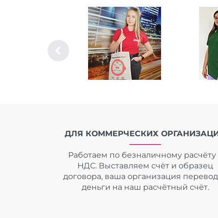
ДЛЯ КОММЕРЧЕСКИХ ОРГАНИЗАЦ
Работаем по безналичному расчёту 
НДС. Выставляем счёт и образец
договора, ваша организация перево
деньги на наш расчётный счёт.