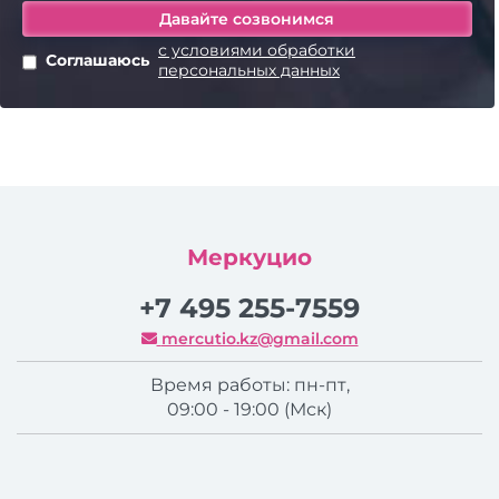
с условиями обработки
Соглашаюсь
персональных данных
Меркуцио
+7 495 255-7559
mercutio.kz@gmail.com
Время работы: пн-пт,
09:00 - 19:00 (Мск)