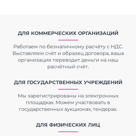
ДЛЯ КОММЕРЧЕСКИХ ОРГАНИЗАЦИЙ
Работаем по безналичному расчёту с НДС.
Выставляем счёт и образец договора, ваша
организация переводит деньги на наш
расчётный счёт.
ДЛЯ ГОСУДАРСТВЕННЫХ УЧРЕЖДЕНИЙ
Мы зарегистрированы на электронных
площадках. Можем участвовать в
государственных аукционах, тендерах.
ДЛЯ ФИЗИЧЕСКИХ ЛИЦ