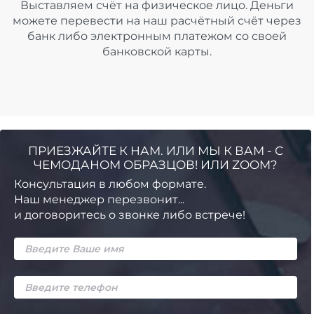
Выставляем счёт на физическое лицо. Деньги
можете перевести на наш расчётный счёт через
банк либо электронным платежом со своей
банковской карты.
ПРИЕЗЖАЙТЕ К НАМ. ИЛИ МЫ К ВАМ - С
ЧЕМОДАНОМ ОБРАЗЦОВ! ИЛИ ZOOM?
Консультация в любом формате.
Наш менеджер перезвонит...
и договоритесь о звонке либо встрече!