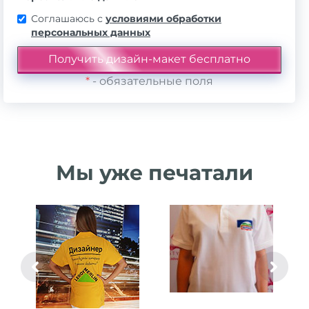
Соглашаюсь с
условиями обработки
персональных данных
*
- обязательные поля
Мы уже печатали