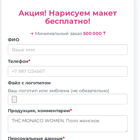
Акция! Нарисуем макет
бесплатно!
➔
Минимальный заказ
500 000 ₸
ФИО
Телефон
*
Файл с логотипом
Ваш логотип или эмблема (не обязательно)
Продукция, комментарии
*
Персональные данные
*