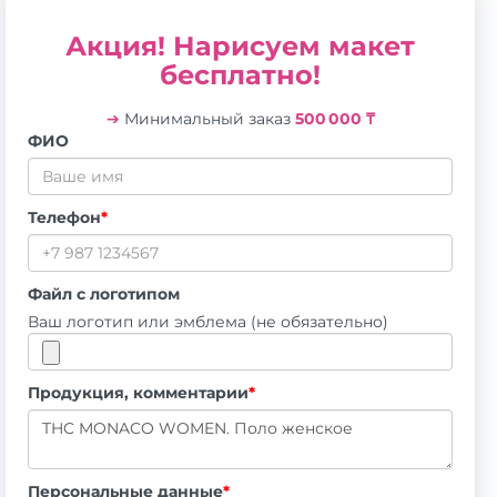
Акция! Нарисуем макет
бесплатно!
➔
Минимальный заказ
500 000 ₸
ФИО
Телефон
*
Файл с логотипом
Ваш логотип или эмблема (не обязательно)
Продукция, комментарии
*
Персональные данные
*