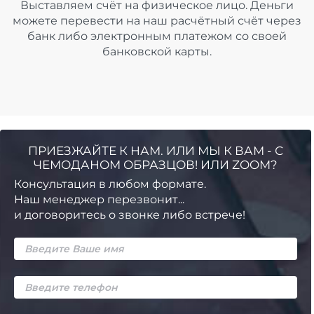
Выставляем счёт на физическое лицо. Деньги
можете перевести на наш расчётный счёт через
банк либо электронным платежом со своей
банковской карты.
ПРИЕЗЖАЙТЕ К НАМ. ИЛИ МЫ К ВАМ - С
ЧЕМОДАНОМ ОБРАЗЦОВ! ИЛИ ZOOM?
Консультация в любом формате.
Наш менеджер перезвонит...
и договоритесь о звонке либо встрече!