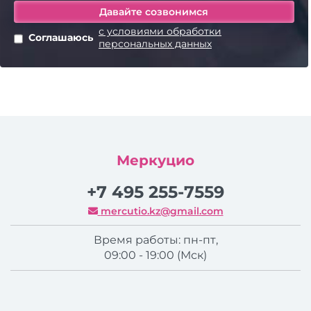
с условиями обработки
Соглашаюсь
персональных данных
Меркуцио
+7 495 255-7559
mercutio.kz@gmail.com
Время работы: пн-пт,
09:00 - 19:00 (Мск)