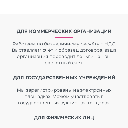
ДЛЯ КОММЕРЧЕСКИХ ОРГАНИЗАЦИЙ
Работаем по безналичному расчёту с НДС.
Выставляем счёт и образец договора, ваша
организация переводит деньги на наш
расчётный счёт.
ДЛЯ ГОСУДАРСТВЕННЫХ УЧРЕЖДЕНИЙ
Мы зарегистрированы на электронных
площадках. Можем участвовать в
государственных аукционах, тендерах.
ДЛЯ ФИЗИЧЕСКИХ ЛИЦ