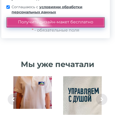
Соглашаюсь с
условиями обработки
персональных данных
*
- обязательные поля
Мы уже печатали