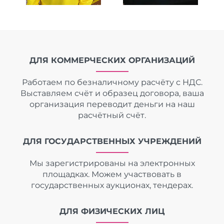
ДЛЯ КОММЕРЧЕСКИХ ОРГАНИЗАЦИЙ
Работаем по безналичному расчёту с НДС.
Выставляем счёт и образец договора, ваша
организация переводит деньги на наш
расчётный счёт.
ДЛЯ ГОСУДАРСТВЕННЫХ УЧРЕЖДЕНИЙ
Мы зарегистрированы на электронных
площадках. Можем участвовать в
государственных аукционах, тендерах.
ДЛЯ ФИЗИЧЕСКИХ ЛИЦ