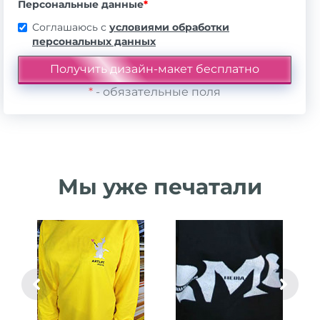
Персональные данные
*
Соглашаюсь с
условиями обработки
персональных данных
*
- обязательные поля
Мы уже печатали