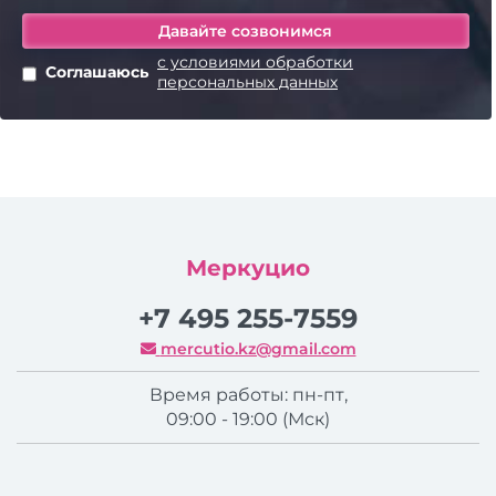
с условиями обработки
Соглашаюсь
персональных данных
Меркуцио
+7 495 255-7559
mercutio.kz@gmail.com
Время работы: пн-пт,
09:00 - 19:00 (Мск)