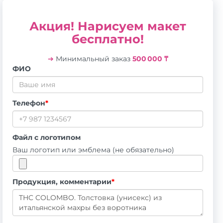
Акция! Нарисуем макет
бесплатно!
➔
Минимальный заказ
500 000 ₸
ФИО
Телефон
*
Файл с логотипом
Ваш логотип или эмблема (не обязательно)
Продукция, комментарии
*