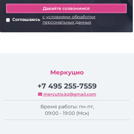
с условиями обработки
Соглашаюсь
персональных данных
Меркуцио
+7 495 255-7559
mercutio.kz@gmail.com
Время работы: пн-пт,
09:00 - 19:00 (Мск)