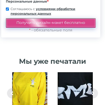
Персональные данные
*
Соглашаюсь с
условиями обработки
персональных данных
*
- обязательные поля
Мы уже печатали