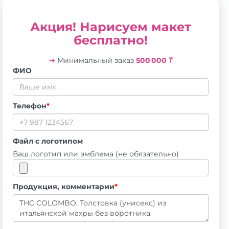
Акция! Нарисуем макет
бесплатно!
➔
Минимальный заказ
500 000 ₸
ФИО
Телефон
*
Файл с логотипом
Ваш логотип или эмблема (не обязательно)
Продукция, комментарии
*