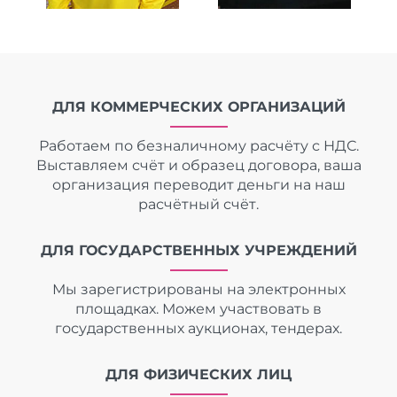
ДЛЯ КОММЕРЧЕСКИХ ОРГАНИЗАЦИЙ
Работаем по безналичному расчёту с НДС.
Выставляем счёт и образец договора, ваша
организация переводит деньги на наш
расчётный счёт.
ДЛЯ ГОСУДАРСТВЕННЫХ УЧРЕЖДЕНИЙ
Мы зарегистрированы на электронных
площадках. Можем участвовать в
государственных аукционах, тендерах.
ДЛЯ ФИЗИЧЕСКИХ ЛИЦ