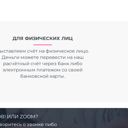
ДЛЯ ФИЗИЧЕСКИХ ЛИЦ
ыставляем счёт на физическое лицо.
Деньги можете перевести на наш
расчётный счёт через банк либо
электронным платежом со своей
банковской карты.
В! ИЛИ ZOOM?
воритесь о звонке либо