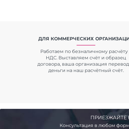
ДЛЯ КОММЕРЧЕСКИХ ОРГАНИЗАЦ
Работаем по безналичному расчёту 
НДС. Выставляем счёт и образец
договора, ваша организация перево
деньги на наш расчётный счёт.
ПРИЕЗЖАЙТЕ 
Консультация в любом форм