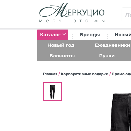
Каталог
Бренды
Новый
Новый год
Ежедневники
Блокноты
Ручки
Главная
/
Корпоративные подарки
/
Промо од