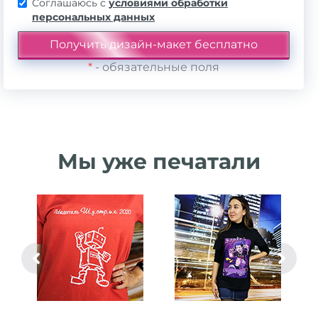
Соглашаюсь с
условиями обработки
персональных данных
*
- обязательные поля
Мы уже печатали