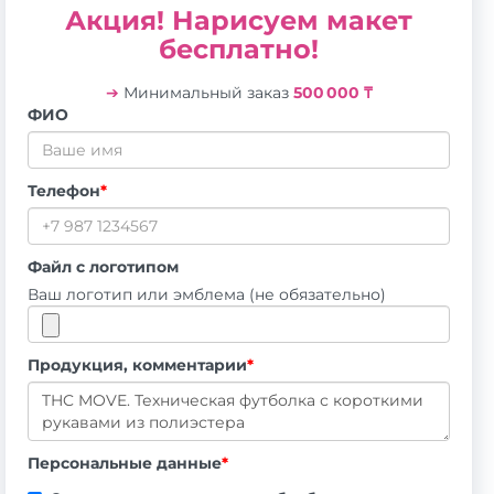
Акция! Нарисуем макет
бесплатно!
➔
Минимальный заказ
500 000 ₸
ФИО
Телефон
*
Файл с логотипом
Ваш логотип или эмблема (не обязательно)
Продукция, комментарии
*
Персональные данные
*