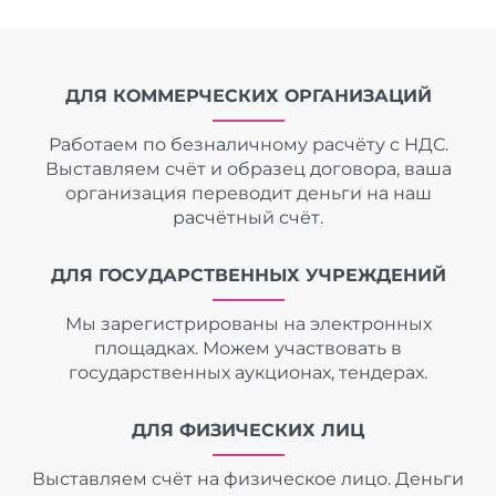
ДЛЯ КОММЕРЧЕСКИХ ОРГАНИЗАЦИЙ
Работаем по безналичному расчёту с НДС.
Выставляем счёт и образец договора, ваша
организация переводит деньги на наш
расчётный счёт.
ДЛЯ ГОСУДАРСТВЕННЫХ УЧРЕЖДЕНИЙ
Мы зарегистрированы на электронных
площадках. Можем участвовать в
государственных аукционах, тендерах.
ДЛЯ ФИЗИЧЕСКИХ ЛИЦ
Выставляем счёт на физическое лицо. Деньги