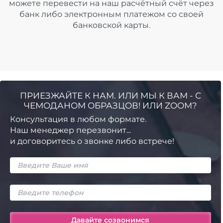
можете перевести на наш расчётный счёт через
банк либо электронным платежом со своей
банковской карты.
ПРИЕЗЖАЙТЕ К НАМ. ИЛИ МЫ К ВАМ - С
ЧЕМОДАНОМ ОБРАЗЦОВ! ИЛИ ZOOM?
Консультация в любом формате.
Наш менеджер перезвонит...
и договоритесь о звонке либо встрече!