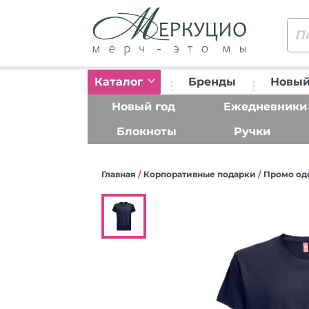
Каталог
Бренды
Новый
Новый год
Ежедневники
Блокноты
Ручки
Главная
/
Корпоративные подарки
/
Промо од