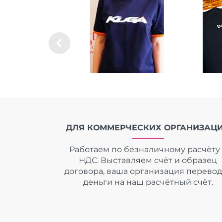
ДЛЯ КОММЕРЧЕСКИХ ОРГАНИЗАЦ
Работаем по безналичному расчёту 
НДС. Выставляем счёт и образец
договора, ваша организация перево
деньги на наш расчётный счёт.