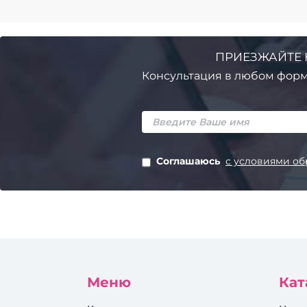
ПРИЕЗЖАЙТЕ 
Консультация в любом форм
Соглашаюсь
с условиями об
Меню
Кат