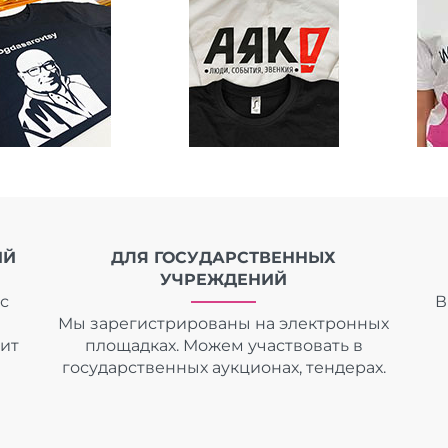
ИЙ
ДЛЯ ГОСУДАРСТВЕННЫХ
УЧРЕЖДЕНИЙ
с
В
Мы зарегистрированы на электронных
дит
площадках. Можем участвовать в
государственных аукционах, тендерах.