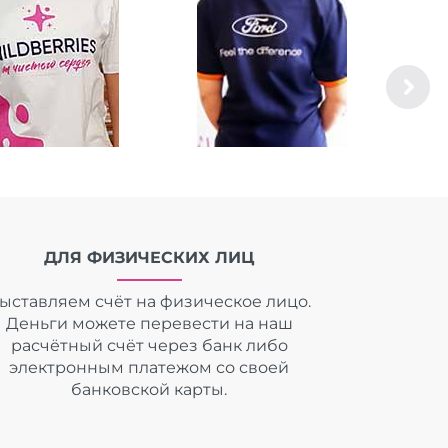
ДЛЯ ФИЗИЧЕСКИХ ЛИЦ
ыставляем счёт на физическое лицо.
Деньги можете перевести на наш
расчётный счёт через банк либо
электронным платежом со своей
банковской карты.