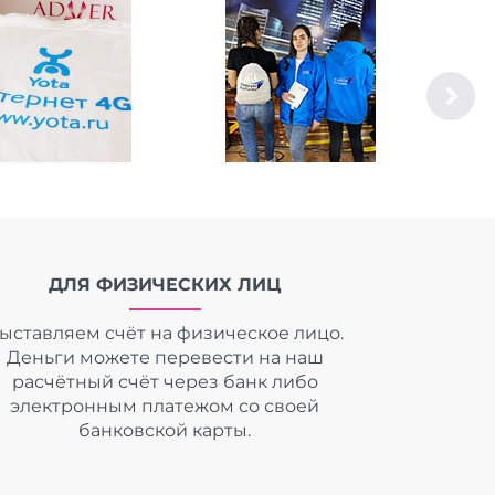
ДЛЯ ФИЗИЧЕСКИХ ЛИЦ
ыставляем счёт на физическое лицо.
Деньги можете перевести на наш
расчётный счёт через банк либо
электронным платежом со своей
банковской карты.