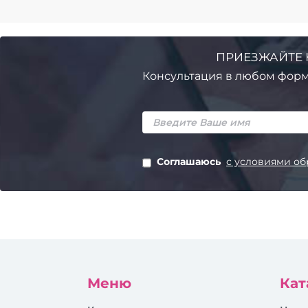
ПРИЕЗЖАЙТЕ 
Консультация в любом форм
Соглашаюсь
с условиями об
Меню
Кат