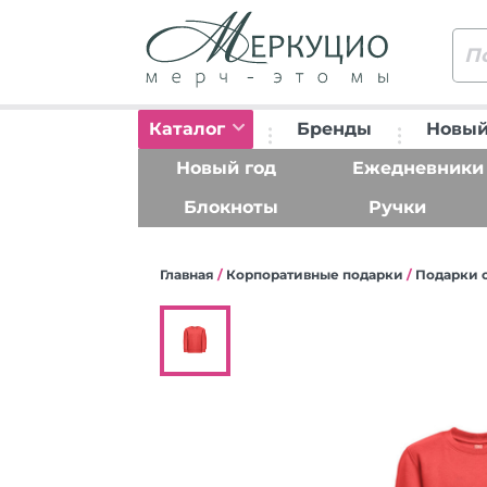
Каталог
Бренды
Новый
Новый год
Ежедневники
Блокноты
Ручки
Главная
/
Корпоративные подарки
/
Подарки 