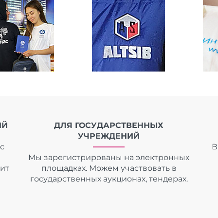
ИЙ
ДЛЯ ГОСУДАРСТВЕННЫХ
УЧРЕЖДЕНИЙ
с
В
Мы зарегистрированы на электронных
дит
площадках. Можем участвовать в
государственных аукционах, тендерах.