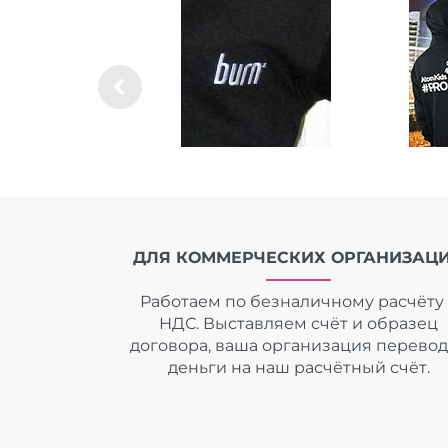
ДЛЯ КОММЕРЧЕСКИХ ОРГАНИЗАЦ
Работаем по безналичному расчёту 
НДС. Выставляем счёт и образец
договора, ваша организация перево
деньги на наш расчётный счёт.