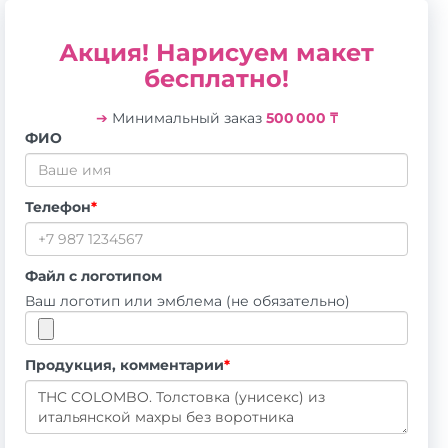
Акция! Нарисуем макет
бесплатно!
➔
Минимальный заказ
500 000 ₸
ФИО
Телефон
*
Файл с логотипом
Ваш логотип или эмблема (не обязательно)
Продукция, комментарии
*