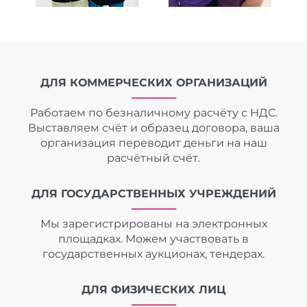
ДЛЯ КОММЕРЧЕСКИХ ОРГАНИЗАЦИЙ
Работаем по безналичному расчёту с НДС.
Выставляем счёт и образец договора, ваша
организация переводит деньги на наш
расчётный счёт.
ДЛЯ ГОСУДАРСТВЕННЫХ УЧРЕЖДЕНИЙ
Мы зарегистрированы на электронных
площадках. Можем участвовать в
государственных аукционах, тендерах.
ДЛЯ ФИЗИЧЕСКИХ ЛИЦ