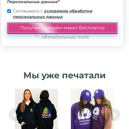
Персональные данные
*
Соглашаюсь с
условиями обработки
персональных данных
*
- обязательные поля
Мы уже печатали