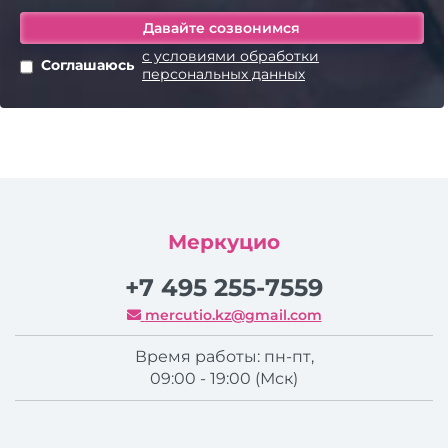
с условиями обработки
Соглашаюсь
персональных данных
Меркуцио
+7 495 255-7559
mercutio.kz@gmail.com
Время работы: пн-пт,
09:00 - 19:00 (Мск)