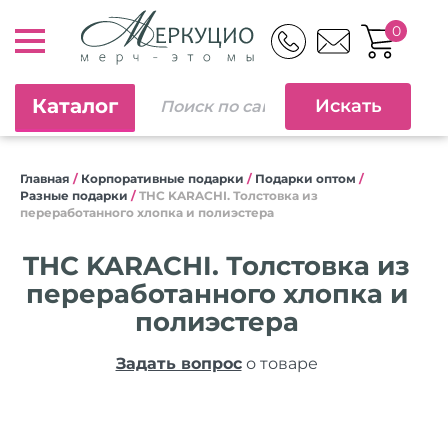
0
Каталог
Главная
/
Корпоративные подарки
/
Подарки оптом
/
Разные подарки
/
THC KARACHI. Толстовка из
переработанного хлопка и полиэстера
THC KARACHI. Толстовка из
переработанного хлопка и
полиэстера
Задать вопрос
о товаре