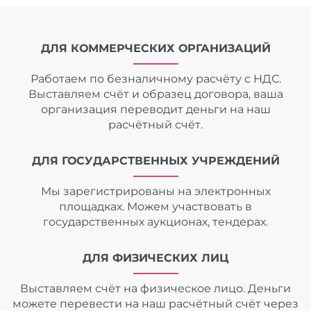
ДЛЯ КОММЕРЧЕСКИХ ОРГАНИЗАЦИЙ
Работаем по безналичному расчёту с НДС.
Выставляем счёт и образец договора, ваша
организация переводит деньги на наш
расчётный счёт.
ДЛЯ ГОСУДАРСТВЕННЫХ УЧРЕЖДЕНИЙ
Мы зарегистрированы на электронных
площадках. Можем участвовать в
государственных аукционах, тендерах.
ДЛЯ ФИЗИЧЕСКИХ ЛИЦ
Выставляем счёт на физическое лицо. Деньги
можете перевести на наш расчётный счёт через