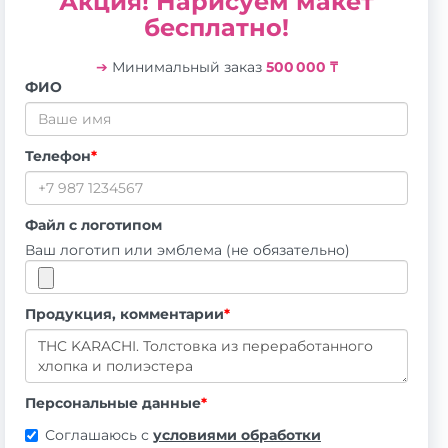
Акция! Нарисуем макет
бесплатно!
➔
Минимальный заказ
500 000 ₸
ФИО
Телефон
*
Файл с логотипом
Ваш логотип или эмблема (не обязательно)
Продукция, комментарии
*
Персональные данные
*
Соглашаюсь с
условиями обработки