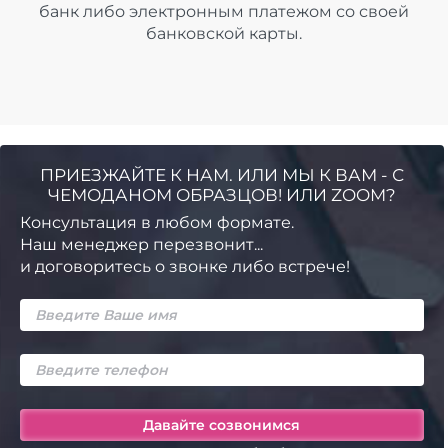
банк либо электронным платежом со своей
банковской карты.
ПРИЕЗЖАЙТЕ К НАМ. ИЛИ МЫ К ВАМ - С
ЧЕМОДАНОМ ОБРАЗЦОВ! ИЛИ ZOOM?
Консультация в любом формате.
Наш менеджер перезвонит...
и договоритесь о звонке либо встрече!