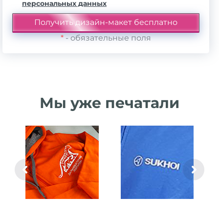
персональных данных
*
- обязательные поля
Мы уже печатали